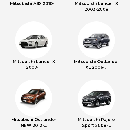
Mitsubishi ASX 2010-...
Mitsubishi Lancer IX
2003-2008
Mitsubishi Lancer X
Mitsubishi Outlander
2007-...
XL 2006-...
Mitsubishi Outlander
Mitsubishi Pajero
NEW 2012-...
Sport 2008-...