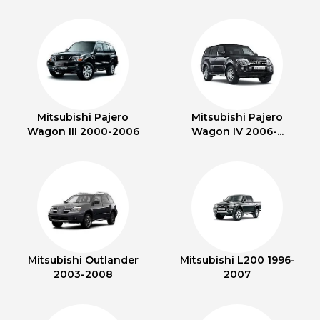
Mitsubishi Pajero
Mitsubishi Pajero
Wagon III 2000-2006
Wagon IV 2006-...
Mitsubishi Outlander
Mitsubishi L200 1996-
2003-2008
2007