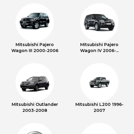
Mitsubishi Pajero
Mitsubishi Pajero
Wagon III 2000-2006
Wagon IV 2006-...
Mitsubishi Outlander
Mitsubishi L200 1996-
2003-2008
2007