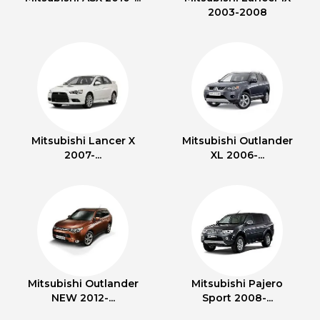
2003-2008
Mitsubishi Lancer X
Mitsubishi Outlander
2007-...
XL 2006-...
Mitsubishi Outlander
Mitsubishi Pajero
NEW 2012-...
Sport 2008-...