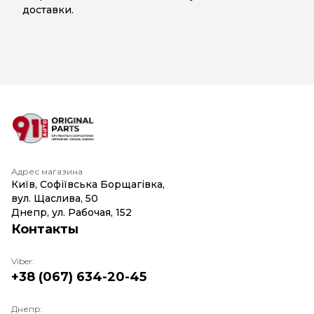
доставки.
Адрес магазина
Київ, Софіївська Борщагівка,
вул. Щаслива, 50
Днепр, ул. Рабочая, 152
Контакты
Viber:
+38 (067) 634-20-45
Днепр: