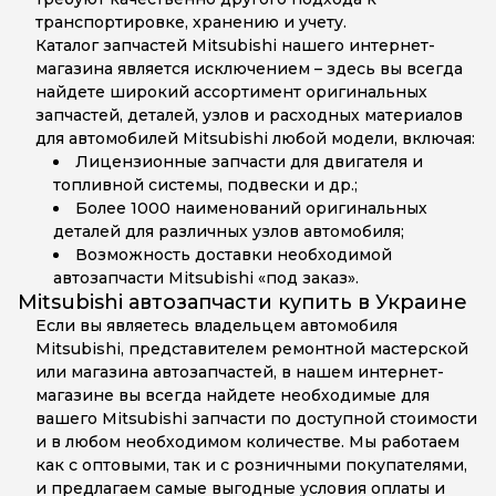
транспортировке, хранению и учету.
Каталог запчастей Mitsubishi нашего интернет-
магазина является исключением – здесь вы всегда
найдете широкий ассортимент оригинальных
запчастей, деталей, узлов и расходных материалов
для автомобилей Mitsubishi любой модели, включая:
Лицензионные запчасти для двигателя и
топливной системы, подвески и др.;
Более 1000 наименований оригинальных
деталей для различных узлов автомобиля;
Возможность доставки необходимой
автозапчасти Mitsubishi «под заказ».
Mitsubishi автозапчасти купить в Украине
Если вы являетесь владельцем автомобиля
Mitsubishi, представителем ремонтной мастерской
или магазина автозапчастей, в нашем интернет-
магазине вы всегда найдете необходимые для
вашего Mitsubishi запчасти по доступной стоимости
и в любом необходимом количестве. Мы работаем
как с оптовыми, так и с розничными покупателями,
и предлагаем самые выгодные условия оплаты и