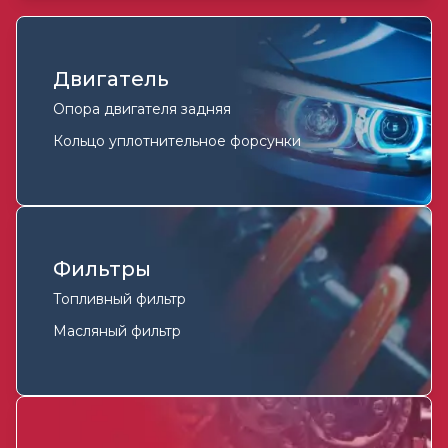
Двигатель
Опора двигателя задняя
Кольцо уплотнительное форсунки
Фильтры
Топливный фильтр
Масляный фильтр