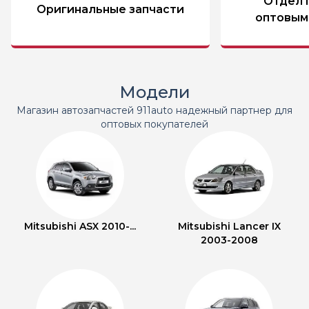
Отдел 
Оригинальные запчасти
оптовым
Модели
Магазин автозапчастей 911auto надежный партнер для
оптовых покупателей
Mitsubishi ASX 2010-...
Mitsubishi Lancer IX
2003-2008