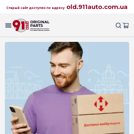
old.911auto.com.ua
Старый сайт доступен по адресу