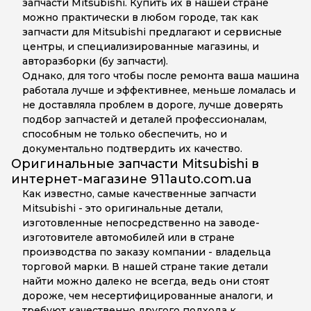
запчасти Mitsubishi. Купить их в нашей стране
можно практически в любом городе, так как
запчасти для Mitsubishi предлагают и сервисные
центры, и специализированные магазины, и
авторазборки (бу запчасти).
Однако, для того чтобы после ремонта ваша машина
работала лучше и эффективнее, меньше ломалась и
не доставляла проблем в дороге, лучше доверять
подбор запчастей и деталей профессионалам,
способным не только обеспечить, но и
документально подтвердить их качество.
Оригинальные запчасти Mitsubishi в
интернет-магазине 911auto.com.ua
Как известно, самые качественные запчасти
Mitsubishi - это оригинальные детали,
изготовленные непосредственно на заводе-
изготовителе автомобилей или в стране
производства по заказу компании - владельца
торговой марки. В нашей стране такие детали
найти можно далеко не всегда, ведь они стоят
дороже, чем несертифицированные аналоги, и
требуют качественно другого подхода к