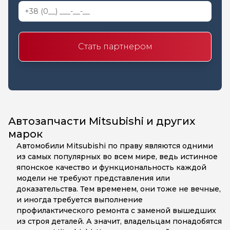
Стать партнером
Автозапчасти Mitsubishi и других
марок
Автомобили Mitsubishi по праву являются одними
из самых популярных во всем мире, ведь истинное
японское качество и функциональность каждой
модели не требуют представления или
доказательства. Тем временем, они тоже не вечные,
и иногда требуется выполнение
профилактического ремонта с заменой вышедших
из строя деталей. А значит, владельцам понадобятся