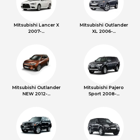
Mitsubishi Lancer X
Mitsubishi Outlander
2007-...
XL 2006-...
Mitsubishi Outlander
Mitsubishi Pajero
NEW 2012-...
Sport 2008-...