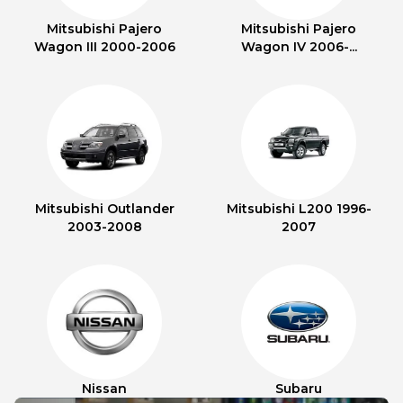
Mitsubishi Pajero
Mitsubishi Pajero
Wagon III 2000-2006
Wagon IV 2006-...
Mitsubishi Outlander
Mitsubishi L200 1996-
2003-2008
2007
Nissan
Subaru