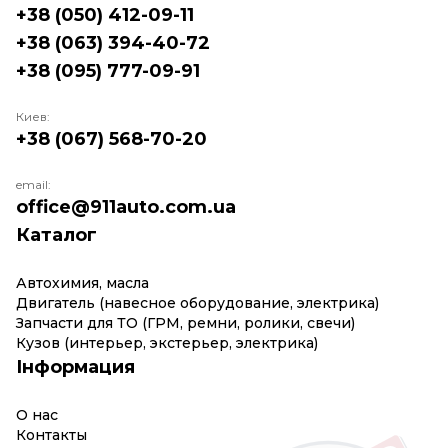
+38 (050) 412-09-11
+38 (063) 394-40-72
+38 (095) 777-09-91
Киев:
+38 (067) 568-70-20
email:
office@911auto.com.ua
Каталог
Автохимия, масла
Двигатель (навесное оборудование, электрика)
Запчасти для ТО (ГРМ, ремни, ролики, свечи)
Кузов (интерьер, экстерьер, электрика)
Інформация
О нас
Контакты