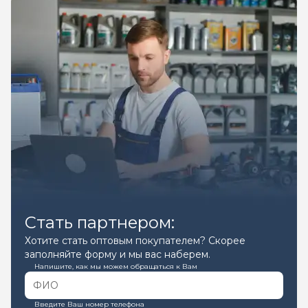
Стать партнером:
Хотите стать оптовым покупателем? Скорее
заполняйте форму и мы вас наберем.
Напишите, как мы можем обращаться к Вам
Введите Ваш номер телефона