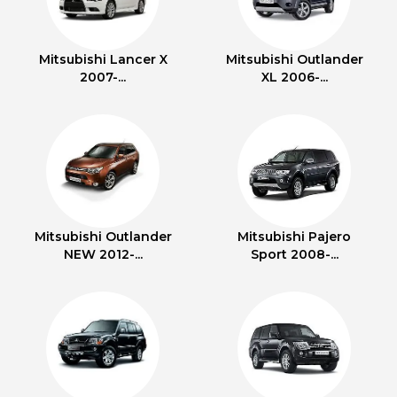
Mitsubishi Lancer X
Mitsubishi Outlander
2007-...
XL 2006-...
Mitsubishi Outlander
Mitsubishi Pajero
NEW 2012-...
Sport 2008-...