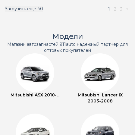
Загрузить еще
40
1
2
3
»
Модели
Магазин автозапчастей 911auto надежный партнер для
оптовых покупателей
Mitsubishi ASX 2010-...
Mitsubishi Lancer IX
2003-2008