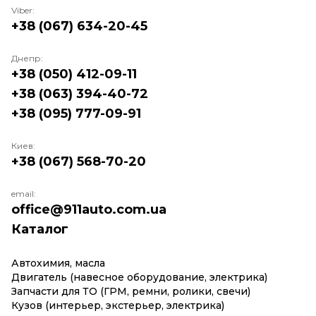
Viber:
+38 (067) 634-20-45
Днепр:
+38 (050) 412-09-11
+38 (063) 394-40-72
+38 (095) 777-09-91
Киев:
+38 (067) 568-70-20
email:
office@911auto.com.ua
Каталог
Автохимия, масла
Двигатель (навесное оборудование, электрика)
Запчасти для ТО (ГРМ, ремни, ролики, свечи)
Кузов (интерьер, экстерьер, электрика)