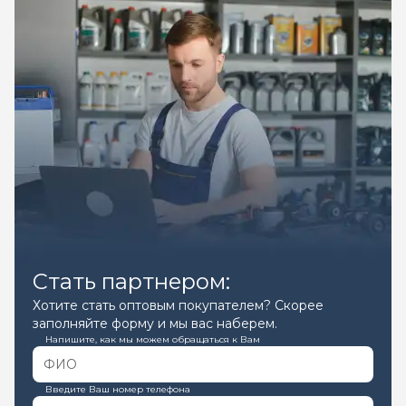
Стать партнером:
Хотите стать оптовым покупателем? Скорее
заполняйте форму и мы вас наберем.
Напишите, как мы можем обращаться к Вам
Введите Ваш номер телефона