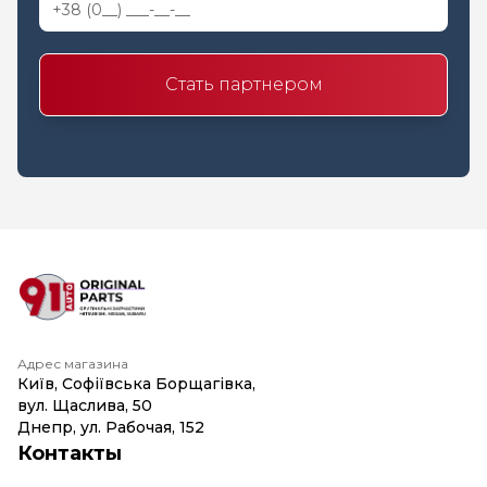
Стать партнером
Адрес магазина
Київ, Софіївська Борщагівка,
вул. Щаслива, 50
Днепр, ул. Рабочая, 152
Контакты