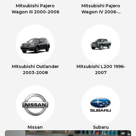
Mitsubishi Pajero
Mitsubishi Pajero
Wagon III 2000-2006
Wagon IV 2006-...
Mitsubishi Outlander
Mitsubishi L200 1996-
2003-2008
2007
Nissan
Subaru