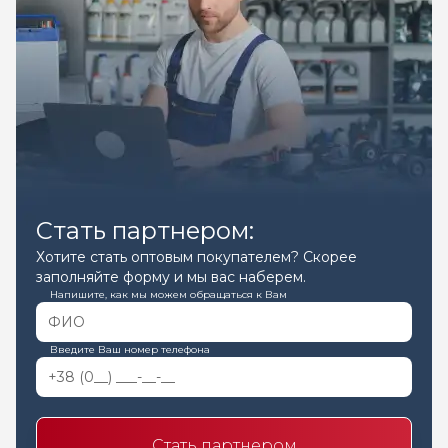
Стать партнером:
Хотите стать оптовым покупателем? Скорее
заполняйте форму и мы вас наберем.
Напишите, как мы можем обращаться к Вам
Введите Ваш номер телефона
Стать партнером