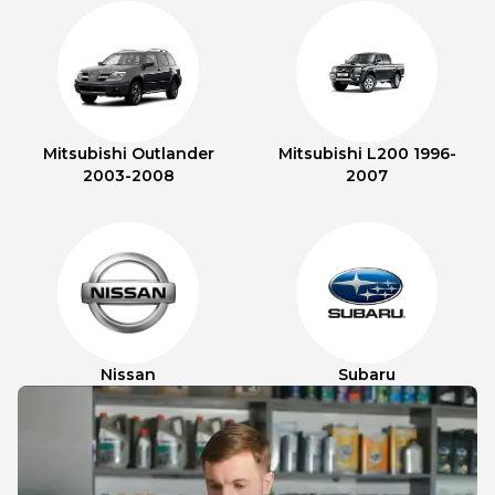
Mitsubishi Outlander
Mitsubishi L200 1996-
2003-2008
2007
Nissan
Subaru