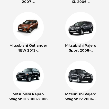
2007-...
XL 2006-...
Mitsubishi Outlander
Mitsubishi Pajero
NEW 2012-...
Sport 2008-...
Mitsubishi Pajero
Mitsubishi Pajero
Wagon III 2000-2006
Wagon IV 2006-...