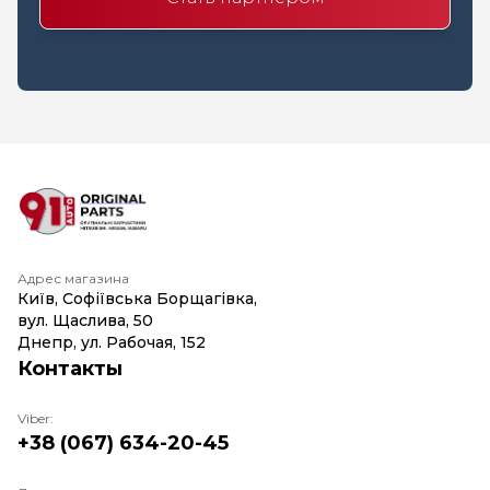
Адрес магазина
Київ, Софіївська Борщагівка,
вул. Щаслива, 50
Днепр, ул. Рабочая, 152
Контакты
Viber:
+38 (067) 634-20-45