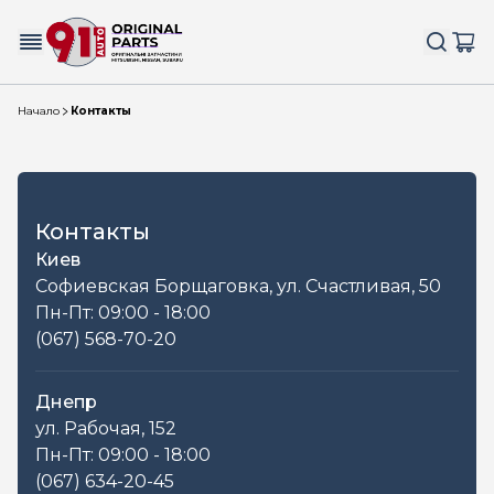
Начало
Контакты
Контакты
Киев
Софиевская Борщаговка, ул. Счастливая, 50
Пн-Пт: 09:00 - 18:00
(067) 568-70-20
Днепр
ул. Рабочая, 152
Пн-Пт: 09:00 - 18:00
(067) 634-20-45