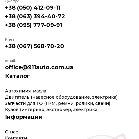
Днепр:
+38 (050) 412-09-11
+38 (063) 394-40-72
+38 (095) 777-09-91
Киев:
+38 (067) 568-70-20
email:
office@911auto.com.ua
Каталог
Автохимия, масла
Двигатель (навесное оборудование, электрика)
Запчасти для ТО (ГРМ, ремни, ролики, свечи)
Кузов (интерьер, экстерьер, электрика)
Інформация
О нас
Контакты