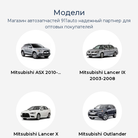
Модели
Магазин автозапчастей 911auto надежный партнер для
оптовых покупателей
Mitsubishi ASX 2010-...
Mitsubishi Lancer IX
2003-2008
Mitsubishi Lancer X
Mitsubishi Outlander