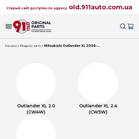
old.911auto.com.ua
Старый сайт доступен по адресу
Начало
Модели авто
Mitsubishi Outlander XL 2006-...
Outlander XL 2.0
Outlander XL 2.4
(CW4W)
(CW5W)