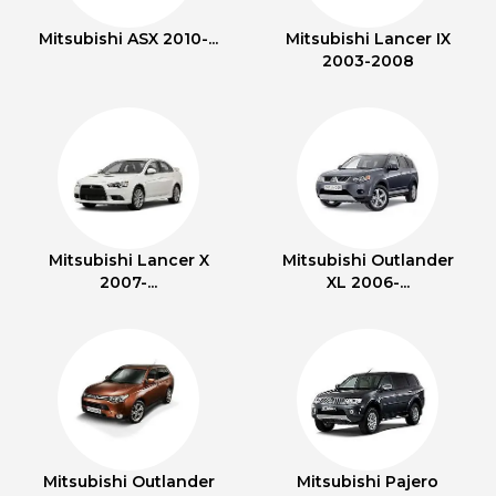
Mitsubishi ASX 2010-...
Mitsubishi Lancer IX
2003-2008
Mitsubishi Lancer X
Mitsubishi Outlander
2007-...
XL 2006-...
Mitsubishi Outlander
Mitsubishi Pajero