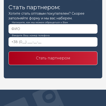
Стать партнером:
Хотите стать оптовым покупателем? Скорее
заполняйте форму и мы вас наберем.
Напишите, как мы можем обращаться к Вам
Введите Ваш номер телефона
Стать партнером