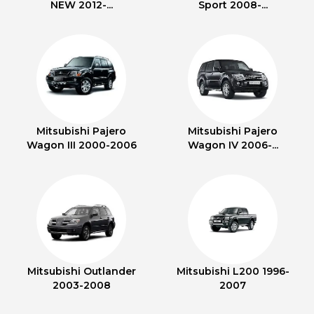
NEW 2012-...
Sport 2008-...
Mitsubishi Pajero
Mitsubishi Pajero
Wagon III 2000-2006
Wagon IV 2006-...
Mitsubishi Outlander
Mitsubishi L200 1996-
2003-2008
2007