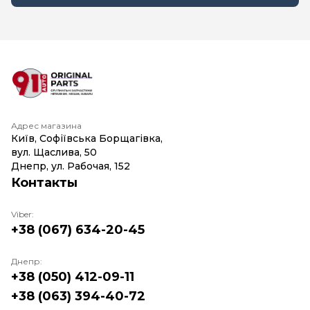
Адрес магазина
Київ, Софіївська Борщагівка,
вул. Щаслива, 50
Днепр, ул. Рабочая, 152
Контакты
Viber:
+38 (067) 634-20-45
Днепр:
+38 (050) 412-09-11
+38 (063) 394-40-72