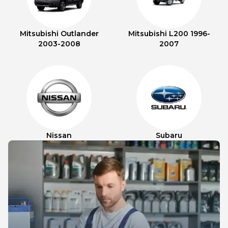
Mitsubishi Outlander
Mitsubishi L200 1996-
2003-2008
2007
Nissan
Subaru