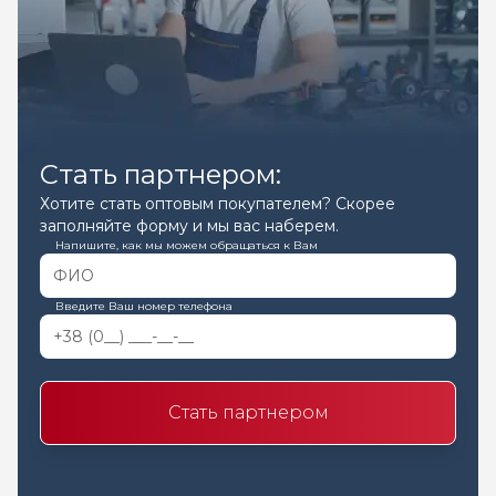
Стать партнером:
Хотите стать оптовым покупателем? Скорее
заполняйте форму и мы вас наберем.
Напишите, как мы можем обращаться к Вам
Введите Ваш номер телефона
Стать партнером