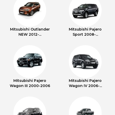
Mitsubishi Outlander
Mitsubishi Pajero
NEW 2012-...
Sport 2008-...
Mitsubishi Pajero
Mitsubishi Pajero
Wagon III 2000-2006
Wagon IV 2006-...