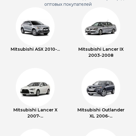
оптовых покупателей
Mitsubishi ASX 2010-...
Mitsubishi Lancer IX
2003-2008
Mitsubishi Lancer X
Mitsubishi Outlander
2007-...
XL 2006-...