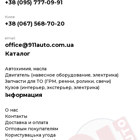
+38 (095) 777-09-91
Киев:
+38 (067) 568-70-20
email:
office@911auto.com.ua
Каталог
Автохимия, масла
Двигатель (навесное оборудование, электрика)
Запчасти для ТО (ГРМ, ремни, ролики, свечи)
Кузов (интерьер, экстерьер, электрика)
Інформация
О нас
Контакты
Доставка и оплата
Оптовым покупателям
Користувацька угода