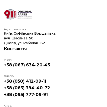
Адрес магазина
Київ, Софіївська Борщагівка,
вул. Щаслива, 50
Днепр, ул. Рабочая, 152
Контакты
Viber:
+38 (067) 634-20-45
Днепр:
+38 (050) 412-09-11
+38 (063) 394-40-72
+38 (095) 777-09-91
Киев: