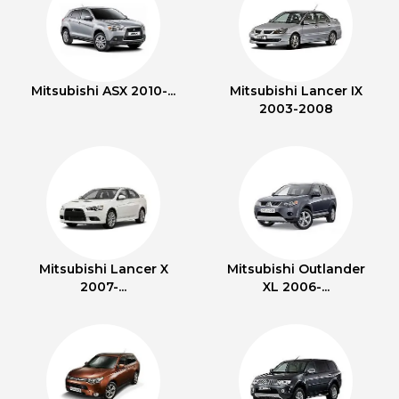
Mitsubishi ASX 2010-...
Mitsubishi Lancer IX
2003-2008
Mitsubishi Lancer X
Mitsubishi Outlander
2007-...
XL 2006-...