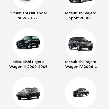
Mitsubishi Outlander
Mitsubishi Pajero
NEW 2012-...
Sport 2008-...
Mitsubishi Pajero
Mitsubishi Pajero
Wagon III 2000-2006
Wagon IV 2006-...