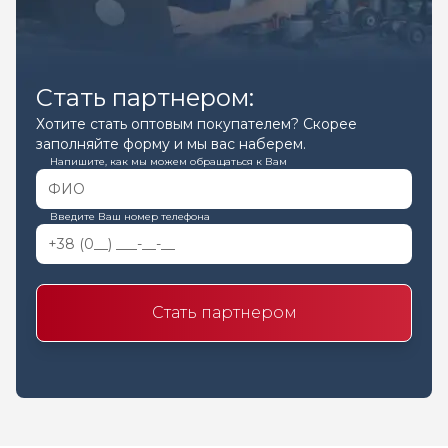
Стать партнером:
Хотите стать оптовым покупателем? Скорее
заполняйте форму и мы вас наберем.
Напишите, как мы можем обращаться к Вам
Введите Ваш номер телефона
Стать партнером