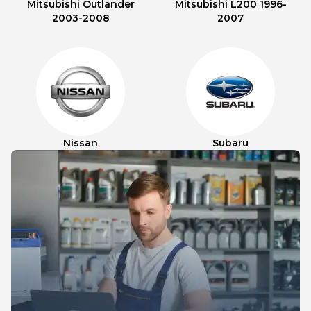
Mitsubishi Outlander
Mitsubishi L200 1996-
2003-2008
2007
Nissan
Subaru