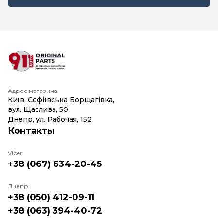
Адрес магазина
Київ, Софіївська Борщагівка,
вул. Щаслива, 50
Днепр, ул. Рабочая, 152
Контакты
Viber:
+38 (067) 634-20-45
Днепр:
+38 (050) 412-09-11
+38 (063) 394-40-72