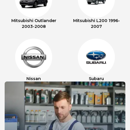
Mitsubishi Outlander
Mitsubishi L200 1996-
2003-2008
2007
Nissan
Subaru