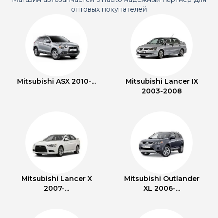
оптовых покупателей
Mitsubishi ASX 2010-...
Mitsubishi Lancer IX
2003-2008
Mitsubishi Lancer X
Mitsubishi Outlander
2007-...
XL 2006-...