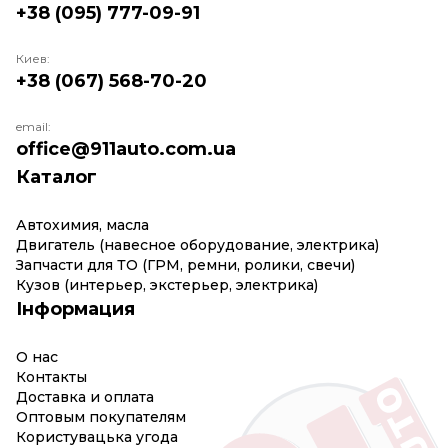
+38 (095) 777-09-91
Киев:
+38 (067) 568-70-20
email:
office@911auto.com.ua
Каталог
Автохимия, масла
Двигатель (навесное оборудование, электрика)
Запчасти для ТО (ГРМ, ремни, ролики, свечи)
Кузов (интерьер, экстерьер, электрика)
Інформация
О нас
Контакты
Доставка и оплата
Оптовым покупателям
Користувацька угода