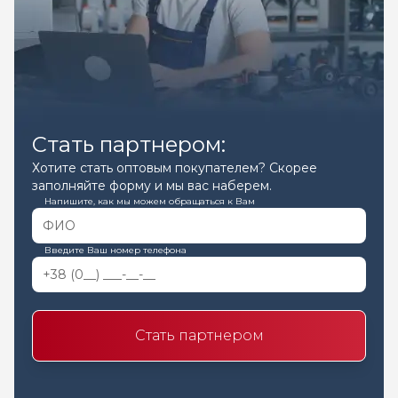
Стать партнером:
Хотите стать оптовым покупателем? Скорее
заполняйте форму и мы вас наберем.
Напишите, как мы можем обращаться к Вам
Введите Ваш номер телефона
Стать партнером