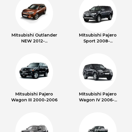
Mitsubishi Outlander
Mitsubishi Pajero
NEW 2012-...
Sport 2008-...
Mitsubishi Pajero
Mitsubishi Pajero
Wagon III 2000-2006
Wagon IV 2006-...