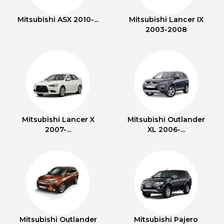
Mitsubishi ASX 2010-...
Mitsubishi Lancer IX
2003-2008
Mitsubishi Lancer X
Mitsubishi Outlander
2007-...
XL 2006-...
Mitsubishi Outlander
Mitsubishi Pajero