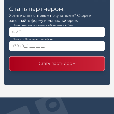
Стать партнером:
Хотите стать оптовым покупателем? Скорее
заполняйте форму и мы вас наберем.
Напишите, как мы можем обращаться к Вам
Введите Ваш номер телефона
Стать партнером