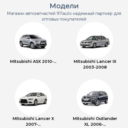
Модели
Магазин автозапчастей 911auto надежный партнер для
оптовых покупателей
Mitsubishi ASX 2010-...
Mitsubishi Lancer IX
2003-2008
Mitsubishi Lancer X
Mitsubishi Outlander
2007-...
XL 2006-...