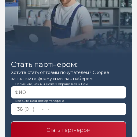
Стать партнером:
Хотите стать оптовым покупателем? Скорее
заполняйте форму и мы вас наберем.
Напишите, как мы можем обращаться к Вам
Введите Ваш номер телефона
Стать партнером