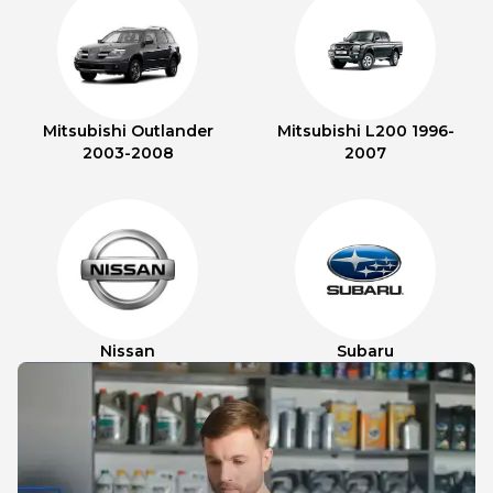
Mitsubishi Outlander
Mitsubishi L200 1996-
2003-2008
2007
Nissan
Subaru