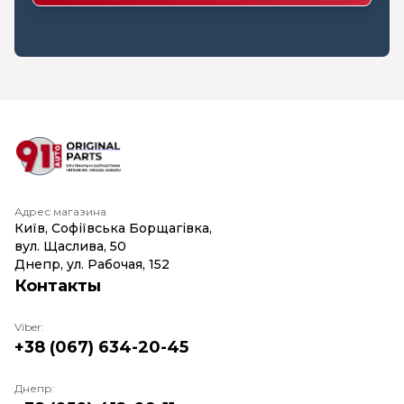
Адрес магазина
Київ, Софіївська Борщагівка,
вул. Щаслива, 50
Днепр, ул. Рабочая, 152
Контакты
Viber:
+38 (067) 634-20-45
Днепр: