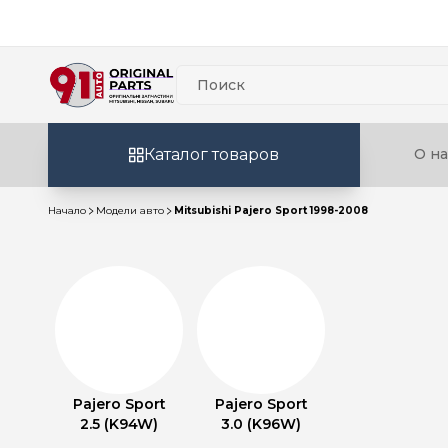
Каталог товаров
О на
Начало
Модели авто
Mitsubishi Pajero Sport 1998-2008
Pajero Sport
Pajero Sport
2.5 (K94W)
3.0 (K96W)