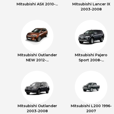
Mitsubishi ASX 2010-...
Mitsubishi Lancer IX
2003-2008
Mitsubishi Outlander
Mitsubishi Pajero
NEW 2012-...
Sport 2008-...
Mitsubishi Outlander
Mitsubishi L200 1996-
2003-2008
2007