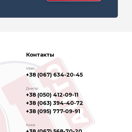
Контакты
Viber:
+38 (067) 634-20-45
Днепр:
+38 (050) 412-09-11
+38 (063) 394-40-72
+38 (095) 777-09-91
Киев:
+38 (067) 568-70-20