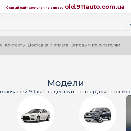
old.911auto.com.ua
Старый сайт доступен по адресу
с
Контакты
Доставка и оплата
Оптовым покупателям
Модели
тозапчастей 911auto надежный партнер для оптовых 