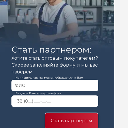
Стать партнером:
Хотите стать оптовым покупателем?
Скорее заполняйте форму и мы вас
наберем.
Напишите, как мы можем обращаться к Вам
Введите Ваш номер телефона
Стать партнером