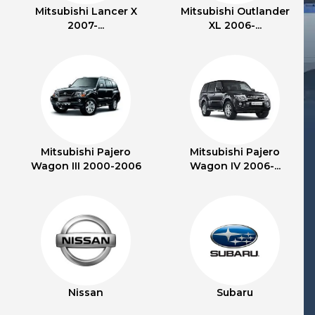
Mitsubishi Lancer X
Mitsubishi Outlander
2007-...
XL 2006-...
Mitsubishi Pajero
Mitsubishi Pajero
Wagon III 2000-2006
Wagon IV 2006-...
Nissan
Subaru