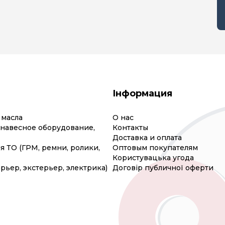
Інформация
 масла
О нас
(навесное оборудование,
Контакты
Доставка и оплата
я ТО (ГРМ, ремни, ролики,
Оптовым покупателям
Користувацька угода
рьер, экстерьер, электрика)
Договір публичної оферти