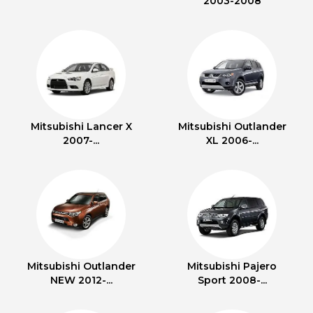
2003-2008
Mitsubishi Lancer X
Mitsubishi Outlander
2007-...
XL 2006-...
Mitsubishi Outlander
Mitsubishi Pajero
NEW 2012-...
Sport 2008-...