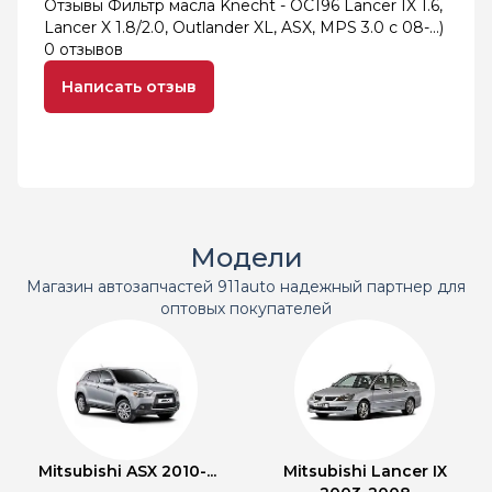
Отзывы Фильтр масла Knecht - OC196 Lancer IX 1.6,
Lancer X 1.8/2.0, Outlander XL, ASX, MPS 3.0 c 08-...)
0 отзывов
Написать отзыв
Модели
Магазин автозапчастей 911auto надежный партнер для
оптовых покупателей
Mitsubishi ASX 2010-...
Mitsubishi Lancer IX