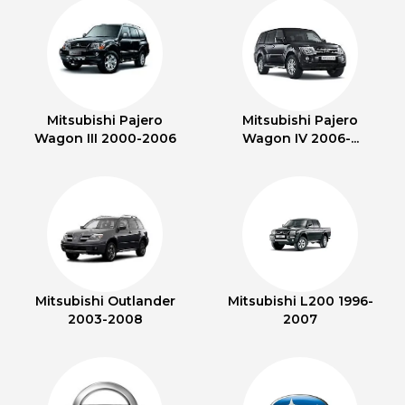
Mitsubishi Pajero
Mitsubishi Pajero
Wagon III 2000-2006
Wagon IV 2006-...
Mitsubishi Outlander
Mitsubishi L200 1996-
2003-2008
2007