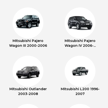
Mitsubishi Pajero
Mitsubishi Pajero
Wagon III 2000-2006
Wagon IV 2006-...
Mitsubishi Outlander
Mitsubishi L200 1996-
2003-2008
2007