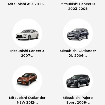
Mitsubishi ASX 2010-...
Mitsubishi Lancer IX
2003-2008
Mitsubishi Lancer X
Mitsubishi Outlander
2007-...
XL 2006-...
Mitsubishi Outlander
Mitsubishi Pajero
NEW 2012-...
Sport 2008-...