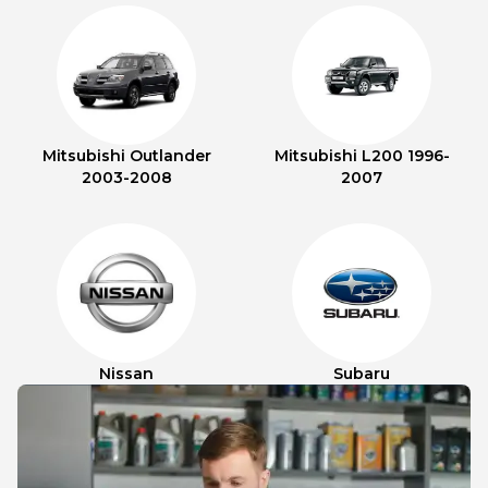
Mitsubishi Outlander
Mitsubishi L200 1996-
2003-2008
2007
Nissan
Subaru