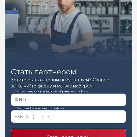
Стать партнером:
Хотите стать оптовым покупателем? Скорее
заполняйте форму и мы вас наберем.
Напишите, как мы можем обращаться к Вам
Введите Ваш номер телефона