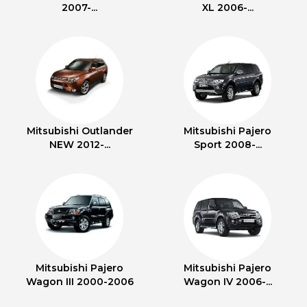
2007-...
XL 2006-...
Mitsubishi Outlander
Mitsubishi Pajero
NEW 2012-...
Sport 2008-...
Mitsubishi Pajero
Mitsubishi Pajero
Wagon III 2000-2006
Wagon IV 2006-...