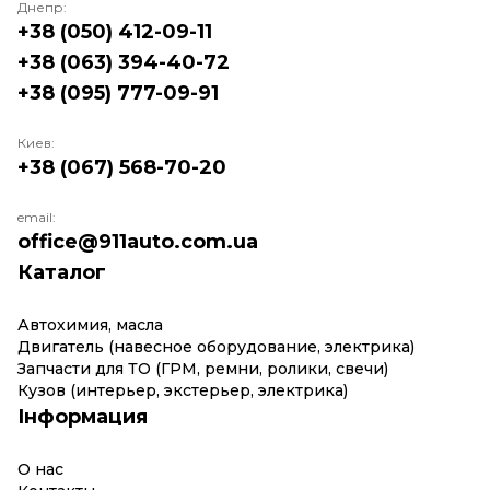
Днепр:
+38 (050) 412-09-11
+38 (063) 394-40-72
+38 (095) 777-09-91
Киев:
+38 (067) 568-70-20
email:
office@911auto.com.ua
Каталог
Автохимия, масла
Двигатель (навесное оборудование, электрика)
Запчасти для ТО (ГРМ, ремни, ролики, свечи)
Кузов (интерьер, экстерьер, электрика)
Інформация
О нас