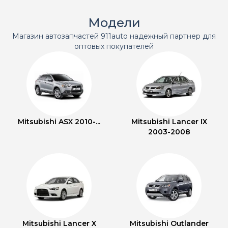
Модели
Магазин автозапчастей 911auto надежный партнер для
оптовых покупателей
Mitsubishi ASX 2010-...
Mitsubishi Lancer IX
2003-2008
Mitsubishi Lancer X
Mitsubishi Outlander