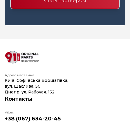
Стать партнером
Адрес магазина
Київ, Софіївська Борщагівка,
вул. Щаслива, 50
Днепр, ул. Рабочая, 152
Контакты
Viber:
+38 (067) 634-20-45