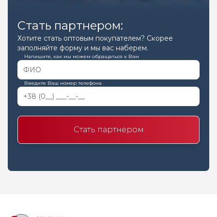
Стать партнером:
Хотите стать оптовым покупателем? Скорее
заполняйте форму и мы вас наберем.
Напишите, как мы можем обращаться к Вам
Введите Ваш номер телефона
Стать партнером