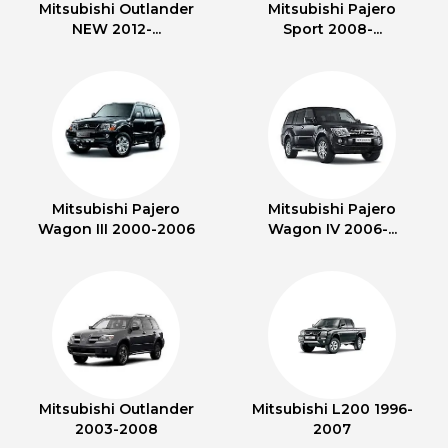
Mitsubishi Outlander
Mitsubishi Pajero
NEW 2012-...
Sport 2008-...
Mitsubishi Pajero
Mitsubishi Pajero
Wagon III 2000-2006
Wagon IV 2006-...
Mitsubishi Outlander
Mitsubishi L200 1996-
2003-2008
2007