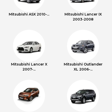
Mitsubishi ASX 2010-...
Mitsubishi Lancer IX
2003-2008
Mitsubishi Lancer X
Mitsubishi Outlander
2007-...
XL 2006-...