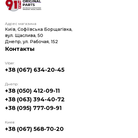
Адрес магазина
Київ, Софіївська Борщагівка,
вул. Щаслива, 50
Днепр, ул. Рабочая, 152
Контакты
Viber:
+38 (067) 634-20-45
Днепр:
+38 (050) 412-09-11
+38 (063) 394-40-72
+38 (095) 777-09-91
Киев:
+38 (067) 568-70-20