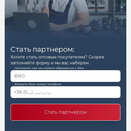
Стать партнером:
Хотите стать оптовым покупателем? Скорее
заполняйте форму и мы вас наберем.
Напишите, как мы можем обращаться к Вам
Введите Ваш номер телефона
Стать партнером