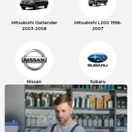
Mitsubishi Outlander
Mitsubishi L200 1996-
2003-2008
2007
Nissan
Subaru