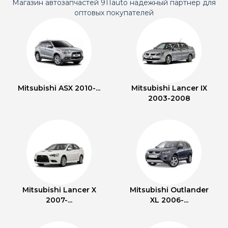
Магазин автозапчастей 911auto надежный партнер для
оптовых покупателей
Mitsubishi ASX 2010-...
Mitsubishi Lancer IX
2003-2008
Mitsubishi Lancer X
Mitsubishi Outlander
2007-...
XL 2006-...