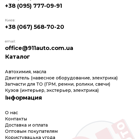
+38 (095) 777-09-91
Киев:
+38 (067) 568-70-20
email:
office@911auto.com.ua
Каталог
Автохимия, масла
Двигатель (навесное оборудование, электрика)
Запчасти для ТО (ГРМ, ремни, ролики, свечи)
Кузов (интерьер, экстерьер, электрика)
Інформация
О нас
Контакты
Доставка и оплата
Оптовым покупателям
Користувацька угода