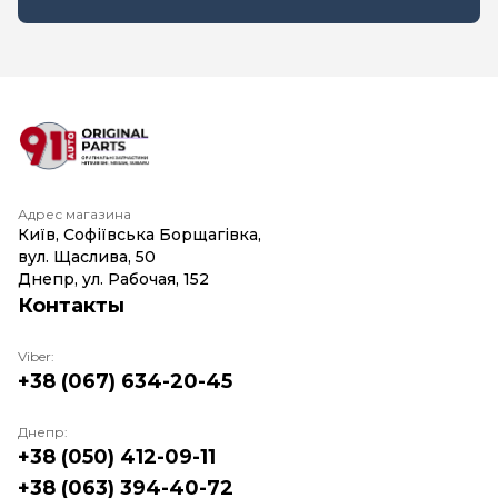
Адрес магазина
Київ, Софіївська Борщагівка,
вул. Щаслива, 50
Днепр, ул. Рабочая, 152
Контакты
Viber:
+38 (067) 634-20-45
Днепр:
+38 (050) 412-09-11
+38 (063) 394-40-72