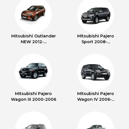
Mitsubishi Outlander
Mitsubishi Pajero
NEW 2012-...
Sport 2008-...
Mitsubishi Pajero
Mitsubishi Pajero
Wagon III 2000-2006
Wagon IV 2006-...