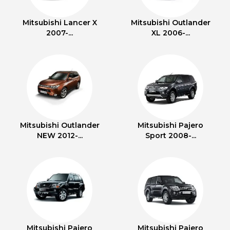
Mitsubishi Lancer X
Mitsubishi Outlander
2007-...
XL 2006-...
Mitsubishi Outlander
Mitsubishi Pajero
NEW 2012-...
Sport 2008-...
Mitsubishi Pajero
Mitsubishi Pajero