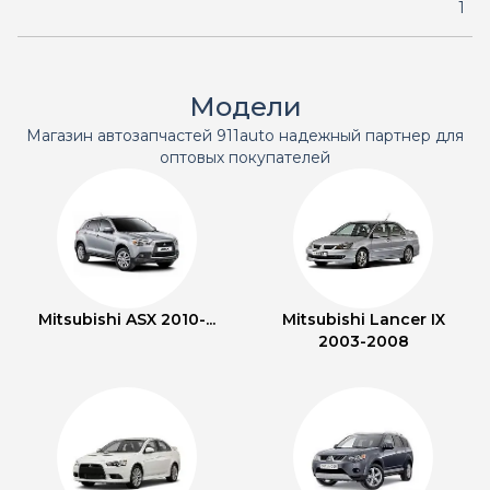
1
Модели
Магазин автозапчастей 911auto надежный партнер для
оптовых покупателей
Mitsubishi ASX 2010-...
Mitsubishi Lancer IX
2003-2008