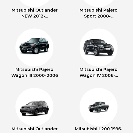
Mitsubishi Outlander
Mitsubishi Pajero
NEW 2012-...
Sport 2008-...
Mitsubishi Pajero
Mitsubishi Pajero
Wagon III 2000-2006
Wagon IV 2006-...
Mitsubishi Outlander
Mitsubishi L200 1996-