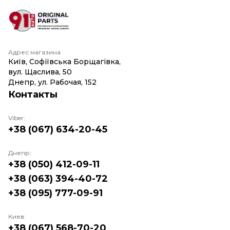
Адрес магазина
Київ, Софіївська Борщагівка,
вул. Щаслива, 50
Днепр, ул. Рабочая, 152
Контакты
Viber:
+38 (067) 634-20-45
Днепр:
+38 (050) 412-09-11
+38 (063) 394-40-72
+38 (095) 777-09-91
Киев:
+38 (067) 568-70-20