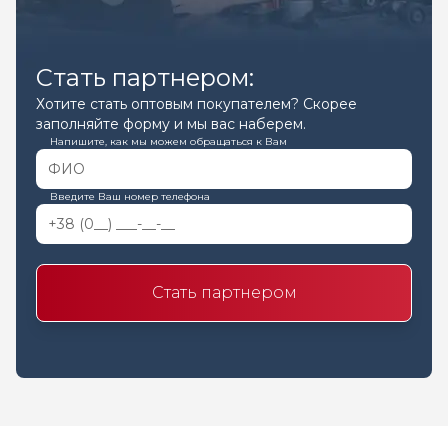
Стать партнером:
Хотите стать оптовым покупателем? Скорее
заполняйте форму и мы вас наберем.
Напишите, как мы можем обращаться к Вам
Введите Ваш номер телефона
Стать партнером