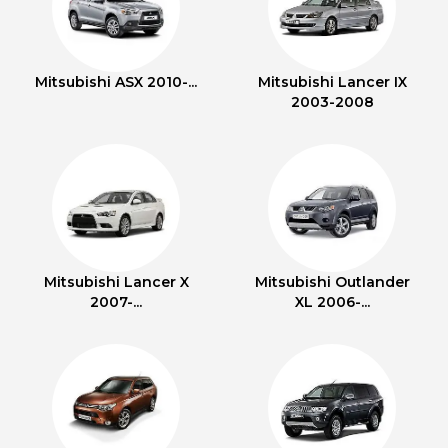
Mitsubishi ASX 2010-...
Mitsubishi Lancer IX
2003-2008
Mitsubishi Lancer X
Mitsubishi Outlander
2007-...
XL 2006-...