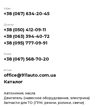
Viber:
+38 (067) 634-20-45
Днепр:
+38 (050) 412-09-11
+38 (063) 394-40-72
+38 (095) 777-09-91
Киев:
+38 (067) 568-70-20
email:
office@911auto.com.ua
Каталог
Автохимия, масла
Двигатель (навесное оборудование, электрика)
Запчасти для ТО (ГРМ, ремни, ролики, свечи)