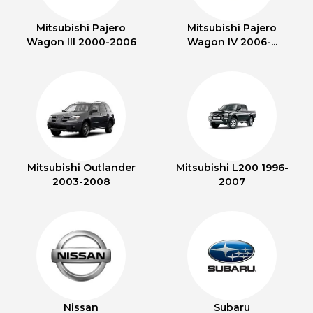
Mitsubishi Pajero
Mitsubishi Pajero
Wagon III 2000-2006
Wagon IV 2006-...
Mitsubishi Outlander
Mitsubishi L200 1996-
2003-2008
2007
Nissan
Subaru