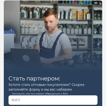
Стать партнером:
Хотите стать оптовым покупателем? Скорее
заполняйте форму и мы вас наберем.
Напишите, как мы можем обращаться к Вам