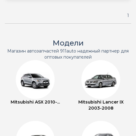
1
Модели
Магазин автозапчастей 911auto надежный партнер для
оптовых покупателей
Mitsubishi ASX 2010-...
Mitsubishi Lancer IX
2003-2008