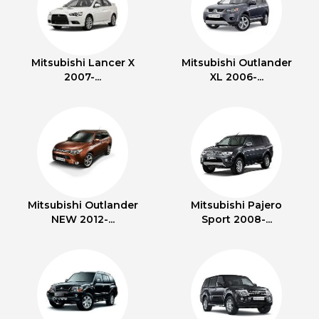
Mitsubishi Lancer X
Mitsubishi Outlander
2007-...
XL 2006-...
Mitsubishi Outlander
Mitsubishi Pajero
NEW 2012-...
Sport 2008-...