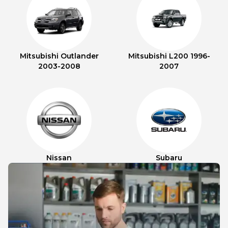
Mitsubishi Outlander
Mitsubishi L200 1996-
2003-2008
2007
Nissan
Subaru