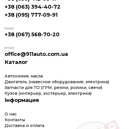
+38 (063) 394-40-72
+38 (095) 777-09-91
Киев:
+38 (067) 568-70-20
email:
office@911auto.com.ua
Каталог
Автохимия, масла
Двигатель (навесное оборудование, электрика)
Запчасти для ТО (ГРМ, ремни, ролики, свечи)
Кузов (интерьер, экстерьер, электрика)
Інформация
О нас
Контакты
Доставка и оплата