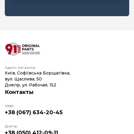
Адрес магазина
Київ, Софіївська Борщагівка,
вул. Щаслива, 50
Днепр, ул. Рабочая, 152
Контакты
Viber:
+38 (067) 634-20-45
Днепр:
+38 (050) 412-09-11