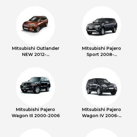
Mitsubishi Outlander
Mitsubishi Pajero
NEW 2012-...
Sport 2008-...
Mitsubishi Pajero
Mitsubishi Pajero
Wagon III 2000-2006
Wagon IV 2006-...