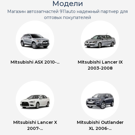
Модели
Магазин автозапчастей 911auto надежный партнер для
оптовых покупателей
Mitsubishi ASX 2010-...
Mitsubishi Lancer IX
2003-2008
Mitsubishi Lancer X
Mitsubishi Outlander
2007-...
XL 2006-...