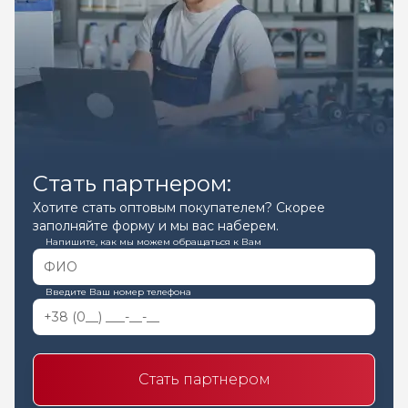
Стать партнером:
Хотите стать оптовым покупателем? Скорее
заполняйте форму и мы вас наберем.
Напишите, как мы можем обращаться к Вам
Введите Ваш номер телефона
Стать партнером