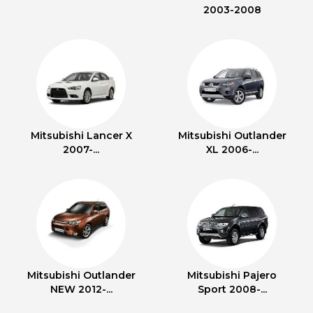
2003-2008
Mitsubishi Lancer X
Mitsubishi Outlander
2007-...
XL 2006-...
Mitsubishi Outlander
Mitsubishi Pajero
NEW 2012-...
Sport 2008-...