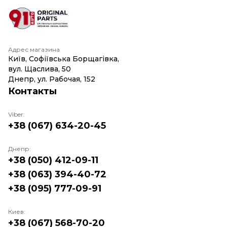
Адрес магазина
Київ, Софіївська Борщагівка,
вул. Щаслива, 50
Днепр, ул. Рабочая, 152
Контакты
Viber:
+38 (067) 634-20-45
Днепр:
+38 (050) 412-09-11
+38 (063) 394-40-72
+38 (095) 777-09-91
Киев:
+38 (067) 568-70-20