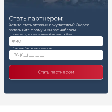
Стать партнером:
Хотите стать оптовым покупателем? Скорее
заполняйте форму и мы вас наберем.
Напишите, как мы можем обращаться к Вам
Введите Ваш номер телефона
Стать партнером