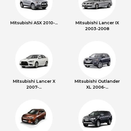
Mitsubishi ASX 2010-...
Mitsubishi Lancer IX
2003-2008
Mitsubishi Lancer X
Mitsubishi Outlander
2007-...
XL 2006-...