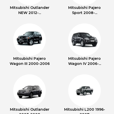
Mitsubishi Outlander
Mitsubishi Pajero
NEW 2012-...
Sport 2008-...
Mitsubishi Pajero
Mitsubishi Pajero
Wagon III 2000-2006
Wagon IV 2006-...
Mitsubishi Outlander
Mitsubishi L200 1996-