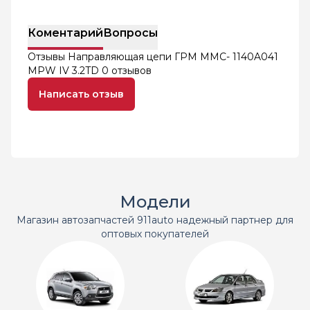
Коментарий
Вопросы
Отзывы Направляющая цепи ГРМ MMC- 1140A041
MPW IV 3.2TD
0 отзывов
Написать отзыв
Модели
Магазин автозапчастей 911auto надежный партнер для
оптовых покупателей