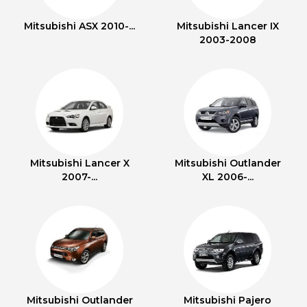
Mitsubishi ASX 2010-...
Mitsubishi Lancer IX
2003-2008
Mitsubishi Lancer X
Mitsubishi Outlander
2007-...
XL 2006-...
Mitsubishi Outlander
Mitsubishi Pajero