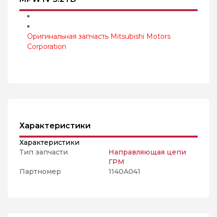
Оригинальная запчасть Mitsubishi Motors
Corporation
Характеристики
Характеристики
Тип запчасти
Направляющая цепи
ГРМ
Партномер
1140A041