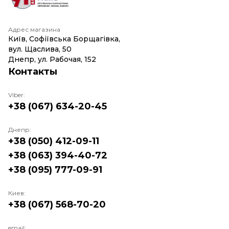
Адрес магазина
Київ, Софіївська Борщагівка,
вул. Щаслива, 50
Днепр, ул. Рабочая, 152
Контакты
Viber:
+38 (067) 634-20-45
Днепр:
+38 (050) 412-09-11
+38 (063) 394-40-72
+38 (095) 777-09-91
Киев:
+38 (067) 568-70-20
email: