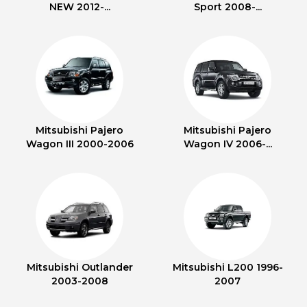
NEW 2012-...
Sport 2008-...
Mitsubishi Pajero
Mitsubishi Pajero
Wagon III 2000-2006
Wagon IV 2006-...
Mitsubishi Outlander
Mitsubishi L200 1996-
2003-2008
2007