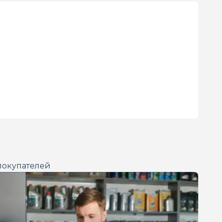
покупателей