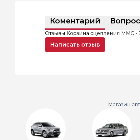
Коментарий
Вопро
Отзывы Корзина сцепления MMC - 2
Написать отзыв
Магазин ав