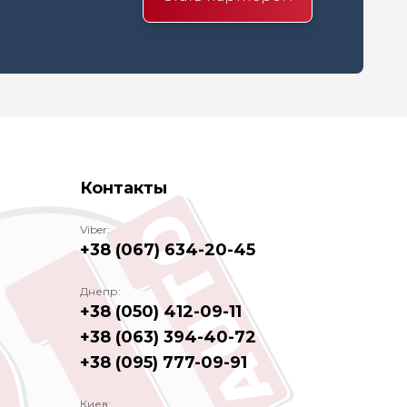
Контакты
Viber:
+38 (067) 634-20-45
Днепр:
+38 (050) 412-09-11
+38 (063) 394-40-72
+38 (095) 777-09-91
Киев: