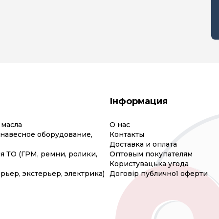
Інформация
 масла
О нас
(навесное оборудование,
Контакты
Доставка и оплата
я ТО (ГРМ, ремни, ролики,
Оптовым покупателям
Користувацька угода
рьер, экстерьер, электрика)
Договір публичної оферти