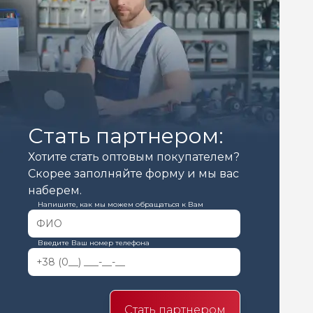
Стать партнером:
Хотите стать оптовым покупателем?
Скорее заполняйте форму и мы вас
наберем.
Напишите, как мы можем обращаться к Вам
Введите Ваш номер телефона
Стать партнером