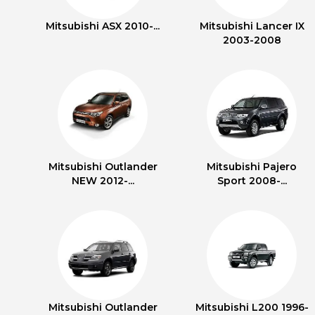
Mitsubishi ASX 2010-...
Mitsubishi Lancer IX
2003-2008
Mitsubishi Outlander
Mitsubishi Pajero
NEW 2012-...
Sport 2008-...
Mitsubishi Outlander
Mitsubishi L200 1996-