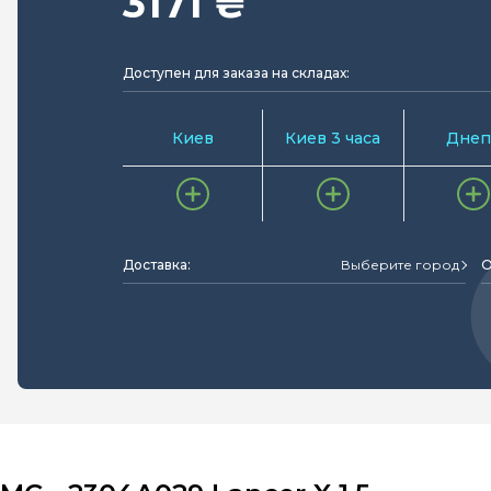
3171 ₴
Доступен для заказа на складах:
Киев
Киев 3 часа
Днеп
Доставка:
Выберите город
О