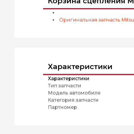
Корзина сцепления MM
Оригинальная запчасть Mitsub
Характеристики
Характеристики
Тип запчасти
Модель автомобиля
Категория запчасти
Партномер