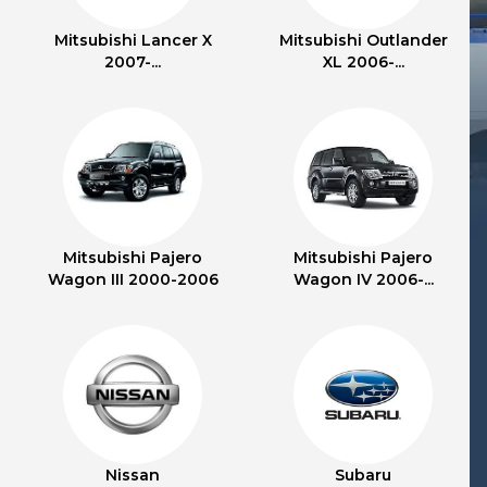
Mitsubishi Lancer X
Mitsubishi Outlander
2007-...
XL 2006-...
Mitsubishi Pajero
Mitsubishi Pajero
Wagon III 2000-2006
Wagon IV 2006-...
Nissan
Subaru