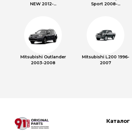
NEW 2012-...
Sport 2008-...
Mitsubishi Outlander
Mitsubishi L200 1996-
2003-2008
2007
Каталог