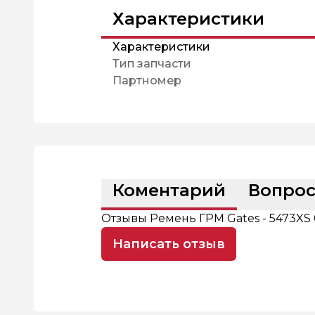
Характеристики
Характеристики
Тип запчасти
Партномер
Коментарий
Вопро
Отзывы Ремень ГРМ Gates - 5473XS
Написать отзыв