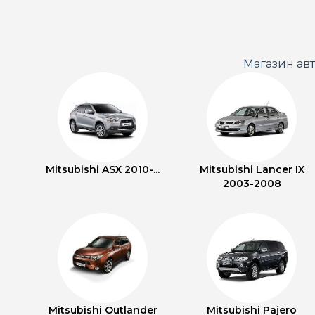
Магазин ав
Mitsubishi ASX 2010-...
Mitsubishi Lancer IX
2003-2008
Mitsubishi Outlander
Mitsubishi Pajero