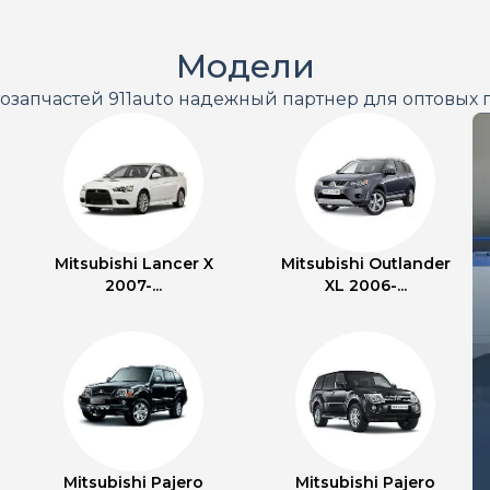
Модели
тозапчастей 911auto надежный партнер для оптовых 
Mitsubishi Lancer X
Mitsubishi Outlander
2007-...
XL 2006-...
Mitsubishi Pajero
Mitsubishi Pajero