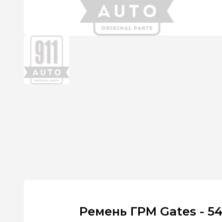
Ремень ГРМ Gates - 5