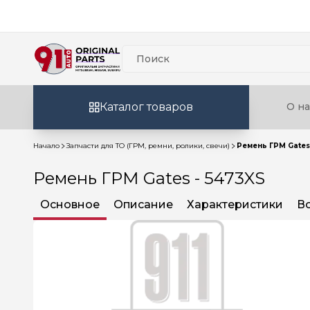
Каталог товаров
О на
Начало
Запчасти для ТО (ГРМ, ремни, ролики, свечи)
Ремень ГРМ Gates
Ремень ГРМ Gates - 5473XS
Основное
Описание
Характеристики
В