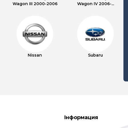
Wagon III 2000-2006
Wagon IV 2006-...
Nissan
Subaru
Інформация