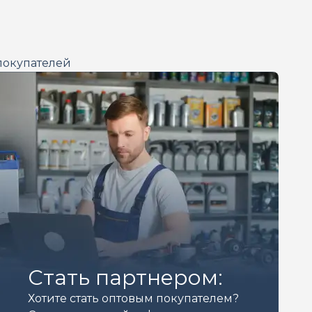
покупателей
Стать партнером:
Хотите стать оптовым покупателем?