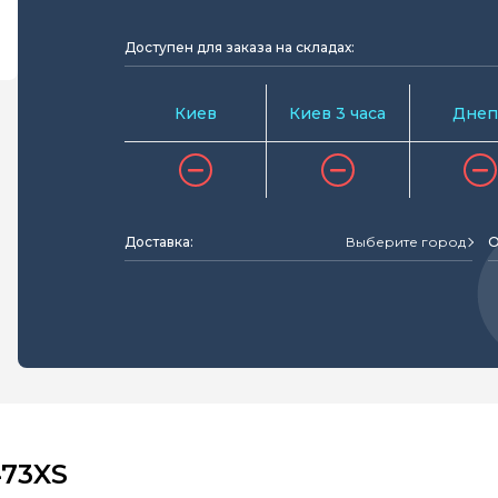
Доступен для заказа на складах:
Киев
Киев 3 часа
Днеп
Доставка:
Выберите город
О
473XS