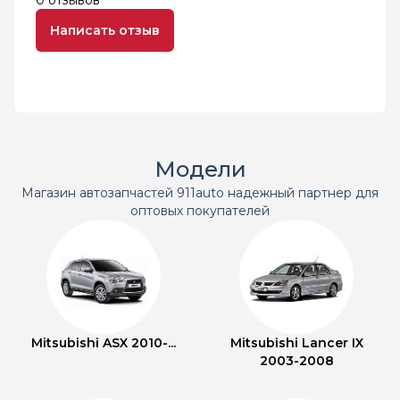
0 отзывов
Написать отзыв
Модели
Магазин автозапчастей 911auto надежный партнер для
оптовых покупателей
Mitsubishi ASX 2010-...
Mitsubishi Lancer IX
2003-2008