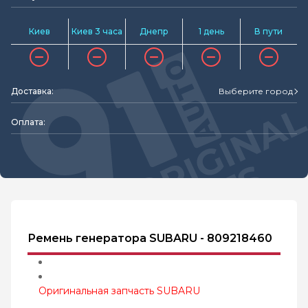
Киев
Киев 3 часа
Днепр
1 день
В пути
Доставка:
Выберите город
Оплата:
Ремень генератора SUBARU - 809218460
Оригинальная запчасть SUBARU