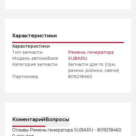
Характеристики
Характеристики
Тип запчасти
Ремень генератора
Модель автомобиля
SUBARU
Категория запчасти
Запчасти для то (грм,
ремни, ролики, свечи)
Партномер
809218460
Коментарий
Вопросы
Отзывы Ремень генератора SUBARU - 809218460