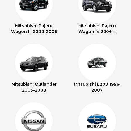
Mitsubishi Pajero
Mitsubishi Pajero
Wagon III 2000-2006
Wagon IV 2006-...
Mitsubishi Outlander
Mitsubishi L200 1996-
2003-2008
2007