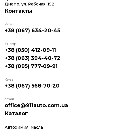
Днепр, ул. Рабочая, 152
Контакты
Viber:
+38 (067) 634-20-45
Днепр:
+38 (050) 412-09-11
+38 (063) 394-40-72
+38 (095) 777-09-91
Киев:
+38 (067) 568-70-20
email:
office@911auto.com.ua
Каталог
Автохимия, масла