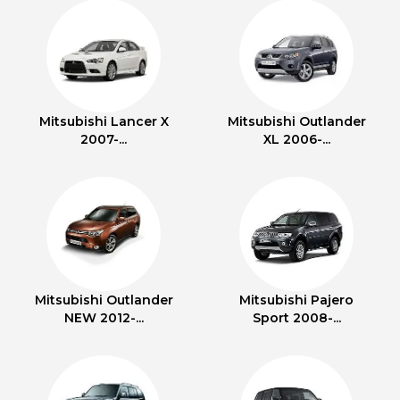
Mitsubishi Lancer X
Mitsubishi Outlander
2007-...
XL 2006-...
Mitsubishi Outlander
Mitsubishi Pajero
NEW 2012-...
Sport 2008-...