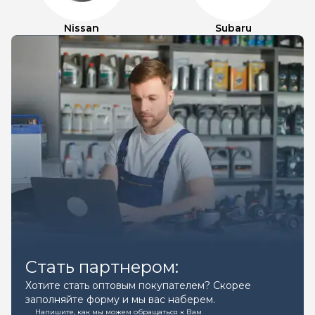
Nissan
Subaru
Стать партнером:
Хотите стать оптовым покупателем? Скорее
заполняйте форму и мы вас наберем.
Напишите, как мы можем обращаться к Вам