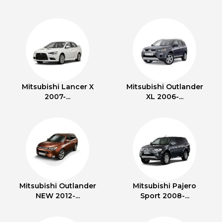
Mitsubishi Lancer X
Mitsubishi Outlander
2007-...
XL 2006-...
Mitsubishi Outlander
Mitsubishi Pajero
NEW 2012-...
Sport 2008-...