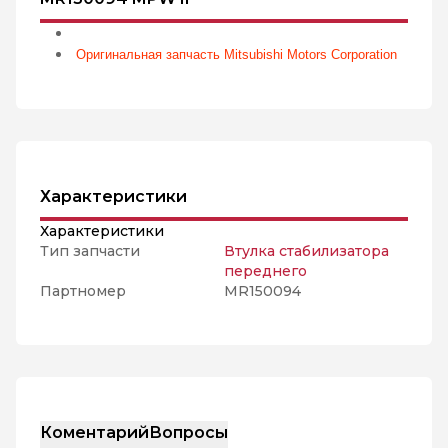
Оригинальная запчасть Mitsubishi Motors Corporation
Характеристики
Характеристики
Тип запчасти
Втулка стабилизатора
переднего
Партномер
MR150094
Коментарий
Вопросы