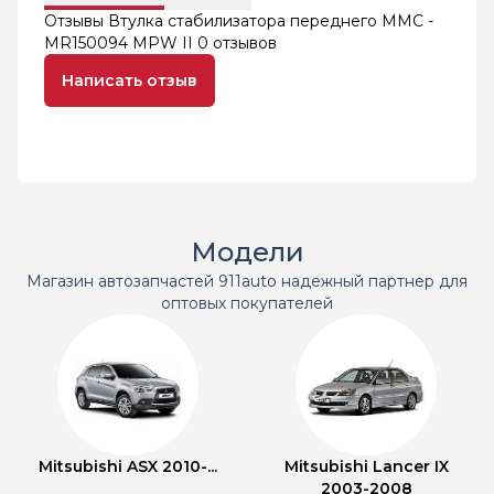
Отзывы Втулка стабилизатора переднего MMC -
MR150094 MPW II
0 отзывов
Написать отзыв
Модели
Магазин автозапчастей 911auto надежный партнер для
оптовых покупателей
Mitsubishi ASX 2010-...
Mitsubishi Lancer IX
2003-2008