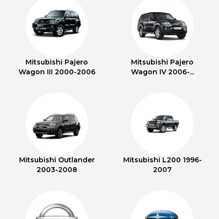
Mitsubishi Pajero
Mitsubishi Pajero
Wagon III 2000-2006
Wagon IV 2006-...
Mitsubishi Outlander
Mitsubishi L200 1996-
2003-2008
2007