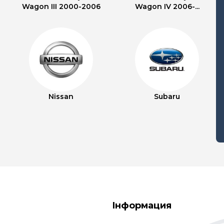
Wagon III 2000-2006
Wagon IV 2006-...
Nissan
Subaru
Інформация