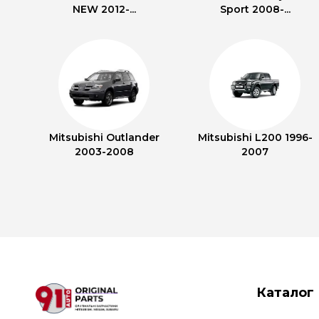
NEW 2012-...
Sport 2008-...
Mitsubishi Outlander
Mitsubishi L200 1996-
2003-2008
2007
Каталог