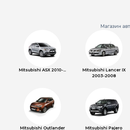
Магазин ав
Mitsubishi ASX 2010-...
Mitsubishi Lancer IX
2003-2008
Mitsubishi Outlander
Mitsubishi Pajero