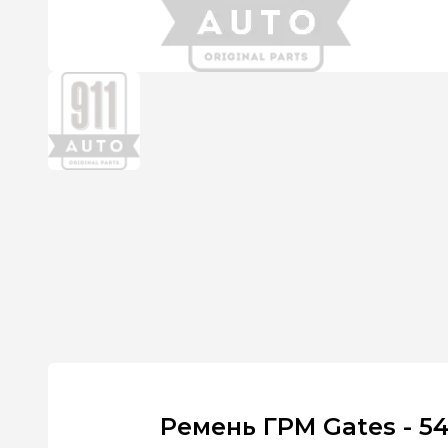
Ремень ГРМ Gates - 5