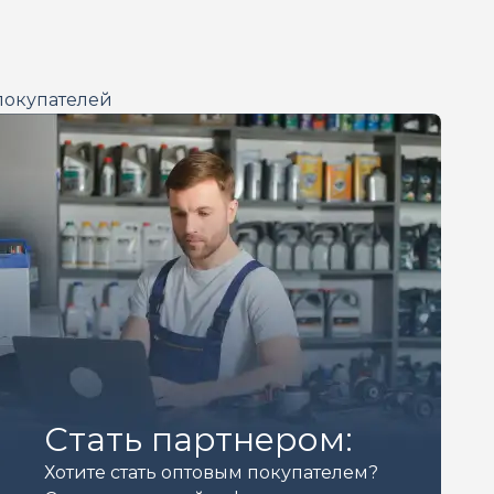
покупателей
Стать партнером:
Хотите стать оптовым покупателем?