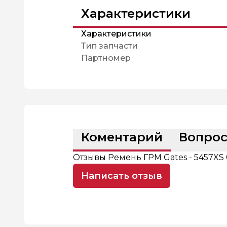
Характеристики
Характеристики
Тип запчасти
Партномер
Коментарий
Вопро
Отзывы Ремень ГРМ Gates - 5457XS
Написать отзыв