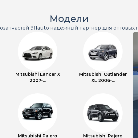
Модели
тозапчастей 911auto надежный партнер для оптовых 
Mitsubishi Lancer X
Mitsubishi Outlander
2007-...
XL 2006-...
Mitsubishi Pajero
Mitsubishi Pajero