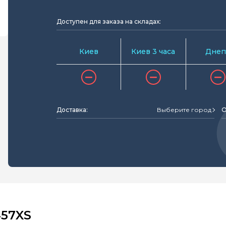
Доступен для заказа на складах:
Киев
Киев 3 часа
Днеп
Доставка:
Выберите город
О
457XS