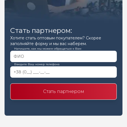
Стать партнером:
Хотите стать оптовым покупателем? Скорее
заполняйте форму и мы вас наберем.
Напишите, как мы можем обращаться к Вам
Введите Ваш номер телефона
Стать партнером