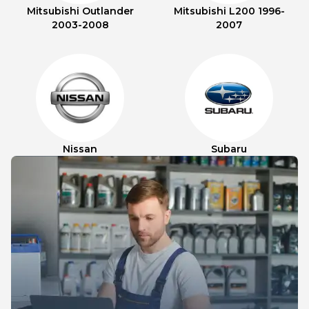
Mitsubishi Outlander
Mitsubishi L200 1996-
2003-2008
2007
Nissan
Subaru