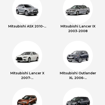
Mitsubishi ASX 2010-...
Mitsubishi Lancer IX
2003-2008
Mitsubishi Lancer X
Mitsubishi Outlander
2007-...
XL 2006-...