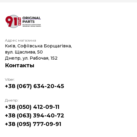
Адрес магазина
Київ, Софіївська Борщагівка,
вул. Щаслива, 50
Днепр, ул. Рабочая, 152
Контакты
Viber:
+38 (067) 634-20-45
Днепр:
+38 (050) 412-09-11
+38 (063) 394-40-72
+38 (095) 777-09-91