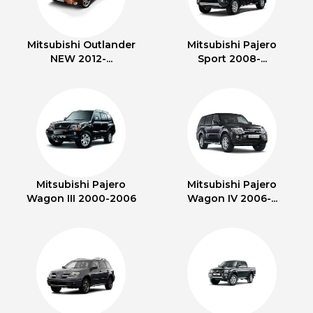
Mitsubishi Outlander
Mitsubishi Pajero
NEW 2012-...
Sport 2008-...
Mitsubishi Pajero
Mitsubishi Pajero
Wagon III 2000-2006
Wagon IV 2006-...