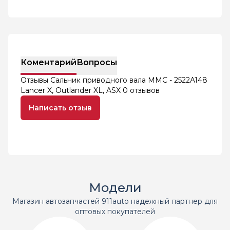
Коментарий
Вопросы
Отзывы Сальник приводного вала MMC - 2522A148
Lancer X, Outlander XL, ASX
0 отзывов
Написать отзыв
Модели
Магазин автозапчастей 911auto надежный партнер для
оптовых покупателей