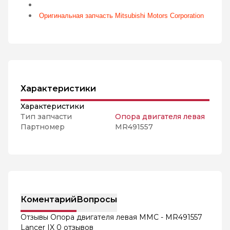
Оригинальная запчасть Mitsubishi Motors Corporation
Характеристики
Характеристики
Тип запчасти
Опора двигателя левая
Партномер
MR491557
Коментарий
Вопросы
Отзывы Опора двигателя левая MMC - MR491557
Lancer IX
0 отзывов