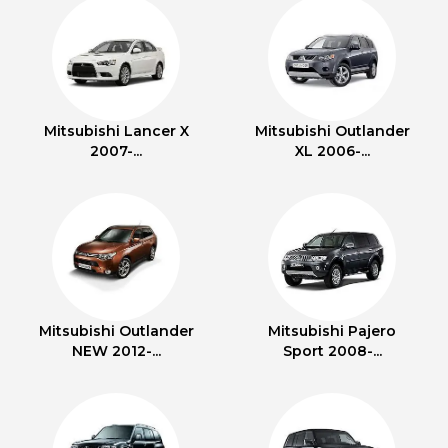
Mitsubishi Lancer X
Mitsubishi Outlander
2007-...
XL 2006-...
Mitsubishi Outlander
Mitsubishi Pajero
NEW 2012-...
Sport 2008-...