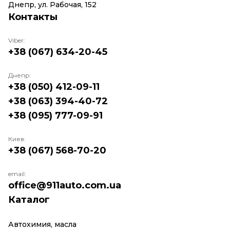
Днепр, ул. Рабочая, 152
Контакты
Viber:
+38 (067) 634-20-45
Днепр:
+38 (050) 412-09-11
+38 (063) 394-40-72
+38 (095) 777-09-91
Киев:
+38 (067) 568-70-20
email:
office@911auto.com.ua
Каталог
Автохимия, масла