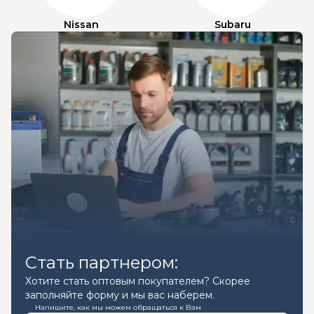
Nissan
Subaru
Стать партнером:
Хотите стать оптовым покупателем? Скорее
заполняйте форму и мы вас наберем.
Напишите, как мы можем обращаться к Вам