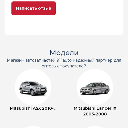
Написать отзыв
Модели
Магазин автозапчастей 911auto надежный партнер для
оптовых покупателей
Mitsubishi ASX 2010-...
Mitsubishi Lancer IX
2003-2008