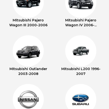
Mitsubishi Pajero
Mitsubishi Pajero
Wagon III 2000-2006
Wagon IV 2006-...
Mitsubishi Outlander
Mitsubishi L200 1996-
2003-2008
2007