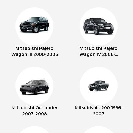
Mitsubishi Pajero
Mitsubishi Pajero
Wagon III 2000-2006
Wagon IV 2006-...
Mitsubishi Outlander
Mitsubishi L200 1996-
2003-2008
2007