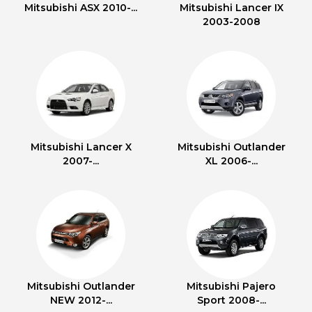
Mitsubishi ASX 2010-...
Mitsubishi Lancer IX
2003-2008
Mitsubishi Lancer X
Mitsubishi Outlander
2007-...
XL 2006-...
Mitsubishi Outlander
Mitsubishi Pajero
NEW 2012-...
Sport 2008-...