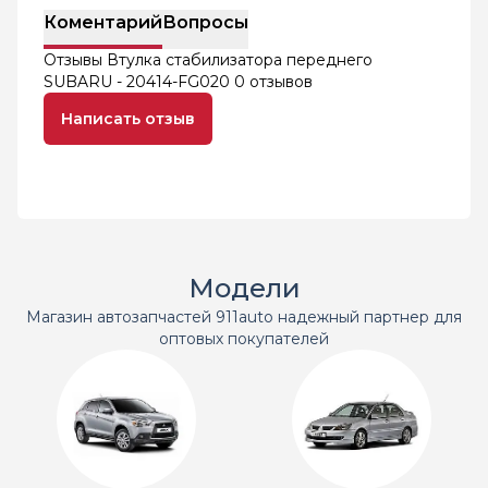
Коментарий
Вопросы
Отзывы Втулка стабилизатора переднего
SUBARU - 20414-FG020
0 отзывов
Написать отзыв
Модели
Магазин автозапчастей 911auto надежный партнер для
оптовых покупателей