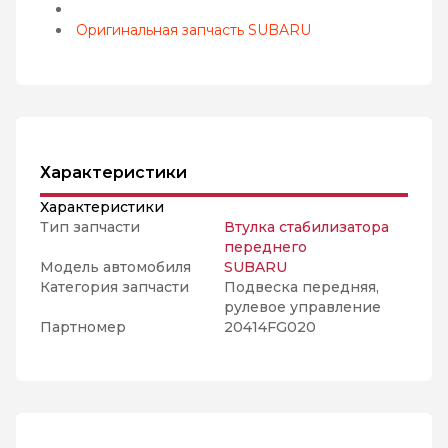
Оригинальная запчасть SUBARU
Характеристики
Характеристики
Тип запчасти
Втулка стабилизатора
переднего
Модель автомобиля
SUBARU
Категория запчасти
Подвеска передняя,
рулевое управление
Партномер
20414FG020