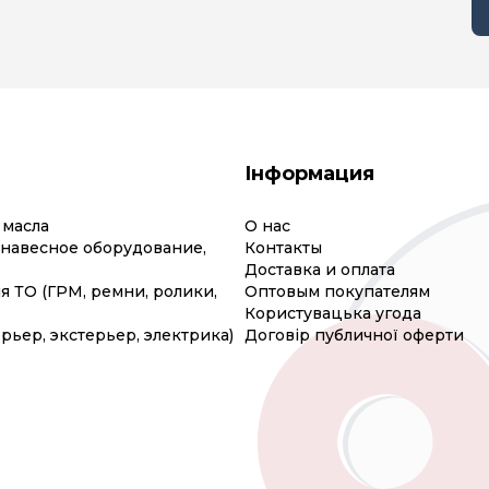
Інформация
 масла
О нас
(навесное оборудование,
Контакты
Доставка и оплата
я ТО (ГРМ, ремни, ролики,
Оптовым покупателям
Користувацька угода
рьер, экстерьер, электрика)
Договір публичної оферти