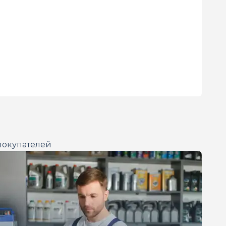
покупателей