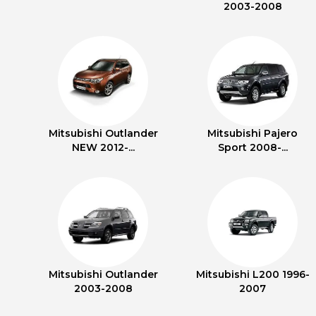
2003-2008
Mitsubishi Outlander
Mitsubishi Pajero
NEW 2012-...
Sport 2008-...
Mitsubishi Outlander
Mitsubishi L200 1996-
2003-2008
2007