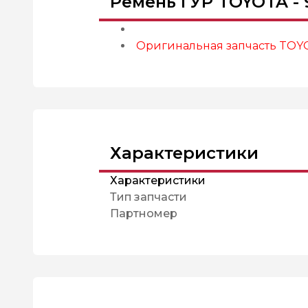
Ремень ГУР TOYOTA - 
Оригинальная запчасть TOY
Характеристики
Характеристики
Тип запчасти
Партномер