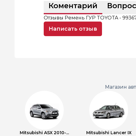
Коментарий
Вопро
Отзывы Ремень ГУР TOYOTA - 9936
Написать отзыв
Магазин ав
Mitsubishi ASX 2010-...
Mitsubishi Lancer IX