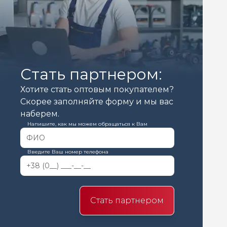
Стать партнером:
Хотите стать оптовым покупателем?
Скорее заполняйте форму и мы вас
наберем.
Напишите, как мы можем обращаться к Вам
Введите Ваш номер телефона
Стать партнером