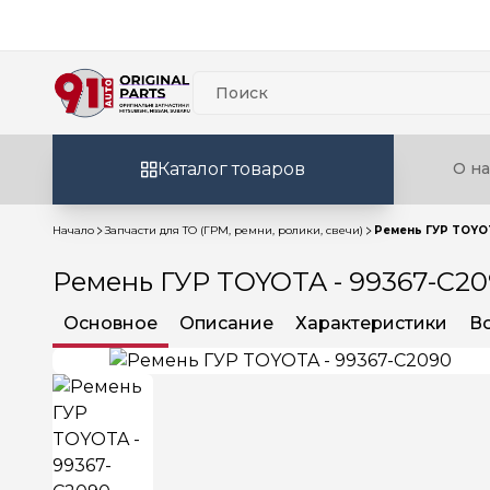
Каталог товаров
О на
Начало
Запчасти для ТО (ГРМ, ремни, ролики, свечи)
Ремень ГУР TOYO
Ремень ГУР TOYOTA - 99367-C2
Основное
Описание
Характеристики
В