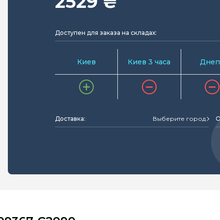
2529 ₴
Доступен для заказа на складах:
Киев
Киев 3 часа
Днеп
Доставка:
Выберите город
О