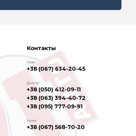
Контакты
Viber:
+38 (067) 634-20-45
Днепр:
+38 (050) 412-09-11
+38 (063) 394-40-72
+38 (095) 777-09-91
Киев:
+38 (067) 568-70-20