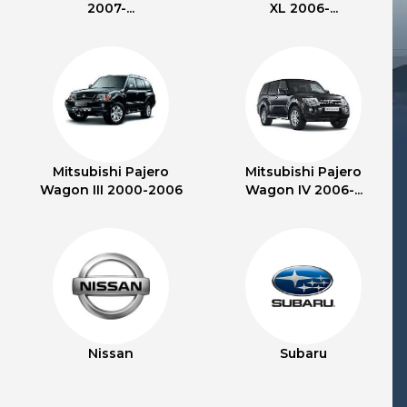
2007-...
XL 2006-...
Mitsubishi Pajero
Mitsubishi Pajero
Wagon III 2000-2006
Wagon IV 2006-...
Nissan
Subaru