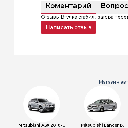
Коментарий
Вопро
Отзывы Втулка стабилизатора пере
Написать отзыв
Магазин ав
Mitsubishi ASX 2010-...
Mitsubishi Lancer IX