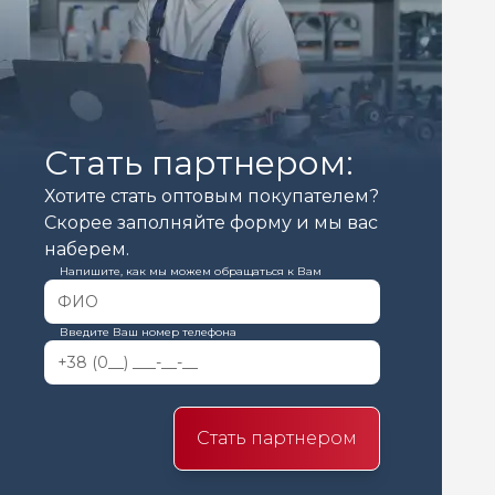
Стать партнером:
Хотите стать оптовым покупателем?
Скорее заполняйте форму и мы вас
наберем.
Напишите, как мы можем обращаться к Вам
Введите Ваш номер телефона
Стать партнером