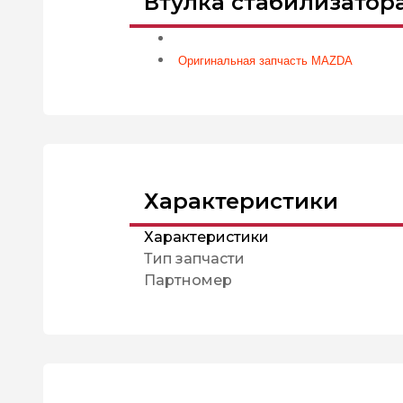
Втулка стабилизатора
Оригинальная запчасть MAZDA
Характеристики
Характеристики
Тип запчасти
Партномер