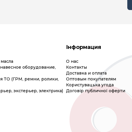
Інформация
 масла
О нас
(навесное оборудование,
Контакты
Доставка и оплата
я ТО (ГРМ, ремни, ролики,
Оптовым покупателям
Користувацька угода
рьер, экстерьер, электрика)
Договір публичної оферти