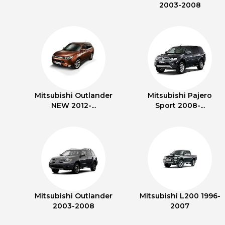
2003-2008
Mitsubishi Outlander
Mitsubishi Pajero
NEW 2012-...
Sport 2008-...
Mitsubishi Outlander
Mitsubishi L200 1996-
2003-2008
2007