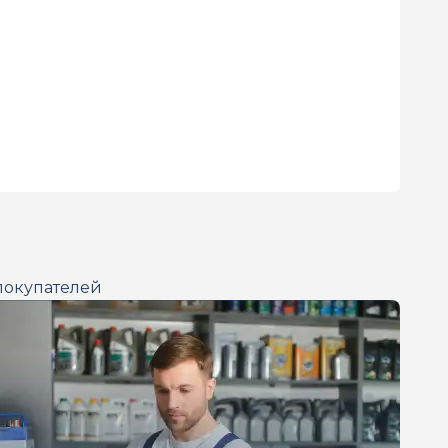
покупателей