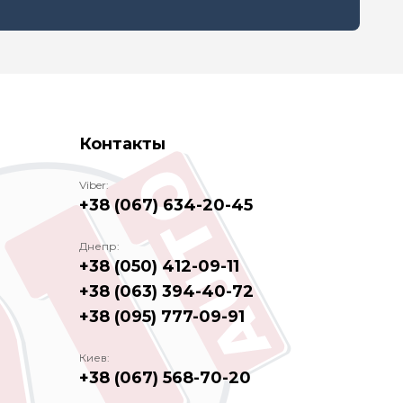
Контакты
Viber:
+38 (067) 634-20-45
Днепр:
+38 (050) 412-09-11
+38 (063) 394-40-72
+38 (095) 777-09-91
Киев:
+38 (067) 568-70-20