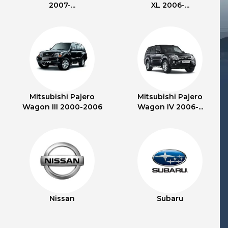
2007-...
XL 2006-...
Mitsubishi Pajero
Mitsubishi Pajero
Wagon III 2000-2006
Wagon IV 2006-...
Nissan
Subaru