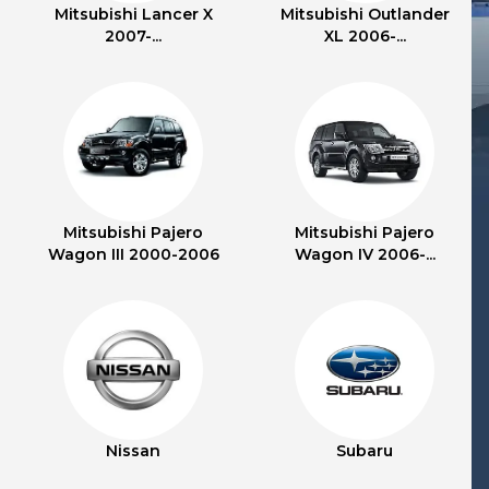
Mitsubishi Lancer X
Mitsubishi Outlander
2007-...
XL 2006-...
Mitsubishi Pajero
Mitsubishi Pajero
Wagon III 2000-2006
Wagon IV 2006-...
Nissan
Subaru