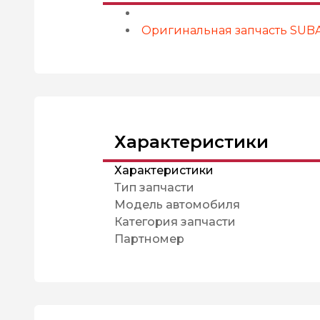
Оригинальная запчасть SUB
Характеристики
Характеристики
Тип запчасти
Модель автомобиля
Категория запчасти
Партномер