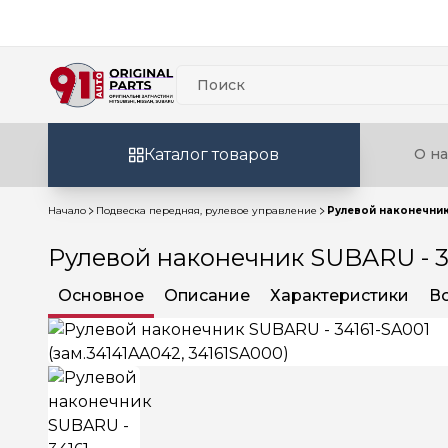
Каталог товаров
О на
Начало
Подвеска передняя, рулевое управление
Рулевой наконечник 
Рулевой наконечник SUBARU - 34
Основное
Описание
Характеристики
В