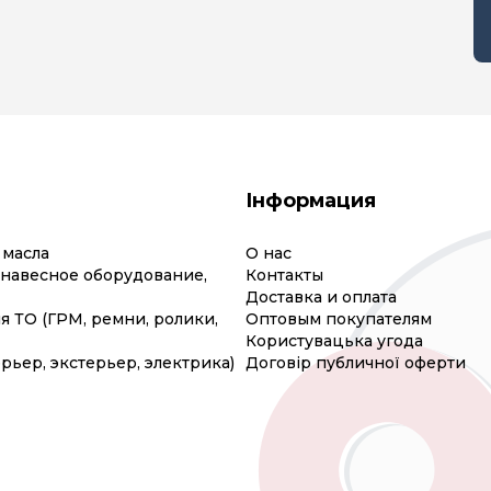
Інформация
 масла
О нас
(навесное оборудование,
Контакты
Доставка и оплата
я ТО (ГРМ, ремни, ролики,
Оптовым покупателям
Користувацька угода
рьер, экстерьер, электрика)
Договір публичної оферти