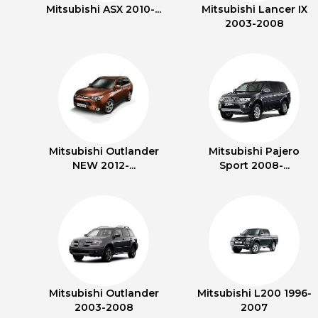
Mitsubishi ASX 2010-...
Mitsubishi Lancer IX
2003-2008
Mitsubishi Outlander
Mitsubishi Pajero
NEW 2012-...
Sport 2008-...
Mitsubishi Outlander
Mitsubishi L200 1996-
2003-2008
2007