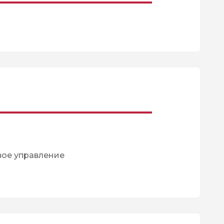
вое управление