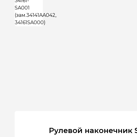
Рулевой наконечник S