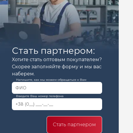
Стать партнером:
Хотите стать оптовым покупателем?
Скорее заполняйте форму и мы вас
наберем.
Напишите, как мы можем обращаться к Вам
Введите Ваш номер телефона
Стать партнером