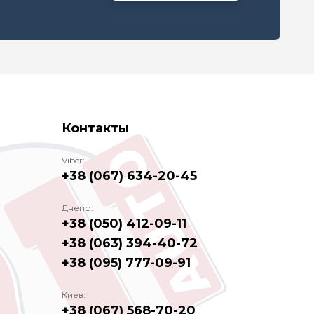
Контакты
Viber:
+38 (067) 634-20-45
Днепр:
+38 (050) 412-09-11
+38 (063) 394-40-72
+38 (095) 777-09-91
Киев:
+38 (067) 568-70-20