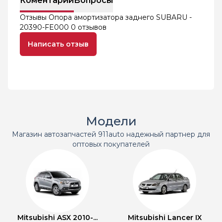
Коментарий
Вопросы
Отзывы Опора амортизатора заднего SUBARU -
20390-FE000
0 отзывов
Написать отзыв
Модели
Магазин автозапчастей 911auto надежный партнер для
оптовых покупателей
Mitsubishi ASX 2010-...
Mitsubishi Lancer IX