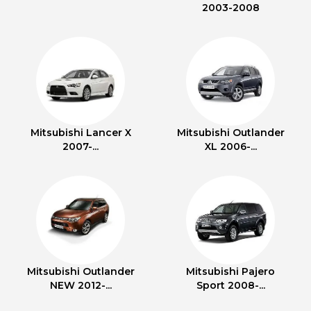
2003-2008
Mitsubishi Lancer X
Mitsubishi Outlander
2007-...
XL 2006-...
Mitsubishi Outlander
Mitsubishi Pajero
NEW 2012-...
Sport 2008-...