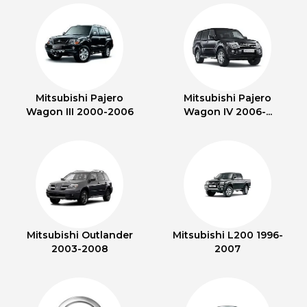
Mitsubishi Pajero
Mitsubishi Pajero
Wagon III 2000-2006
Wagon IV 2006-...
Mitsubishi Outlander
Mitsubishi L200 1996-
2003-2008
2007