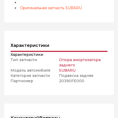
Оригинальная запчасть SUBARU
Характеристики
Характеристики
Тип запчасти
Опора амортизатора
заднего
Модель автомобиля
SUBARU
Категория запчасти
Подвеска задняя
Партномер
20390FE000