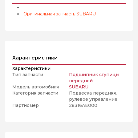
Оригинальная запчасть SUBARU
Характеристики
Характеристики
Тип запчасти
Подшипник ступицы
передней
Модель автомобиля
SUBARU
Категория запчасти
Подвеска передняя,
рулевое управление
Партномер
28316AE000