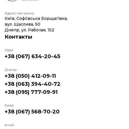
Адрес магазина
Київ, Софіївська Борщагівка,
вул. Щаслива, 50
Днепр, ул. Рабочая, 152
Контакты
Viber:
+38 (067) 634-20-45
Днепр:
+38 (050) 412-09-11
+38 (063) 394-40-72
+38 (095) 777-09-91
Киев:
+38 (067) 568-70-20
email: