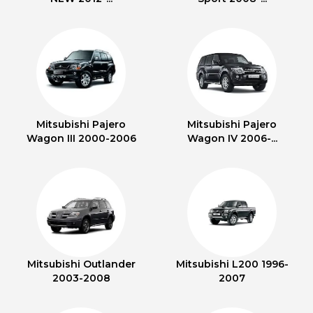
Mitsubishi Pajero
Mitsubishi Pajero
Wagon III 2000-2006
Wagon IV 2006-...
Mitsubishi Outlander
Mitsubishi L200 1996-
2003-2008
2007