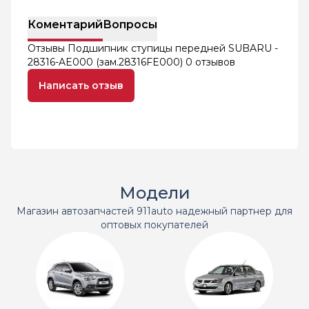
Коментарий
Вопросы
Отзывы Подшипник ступицы передней SUBARU -
28316-AE000 (зам.28316FE000)
0 отзывов
Написать отзыв
Модели
Магазин автозапчастей 911auto надежный партнер для
оптовых покупателей