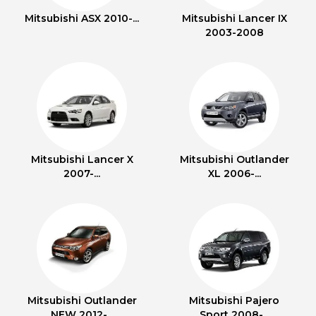
Mitsubishi ASX 2010-...
Mitsubishi Lancer IX
2003-2008
Mitsubishi Lancer X
Mitsubishi Outlander
2007-...
XL 2006-...
Mitsubishi Outlander
Mitsubishi Pajero
NEW 2012-...
Sport 2008-...