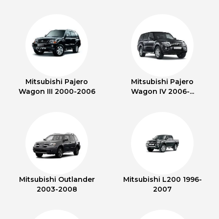
Mitsubishi Pajero
Mitsubishi Pajero
Wagon III 2000-2006
Wagon IV 2006-...
Mitsubishi Outlander
Mitsubishi L200 1996-
2003-2008
2007