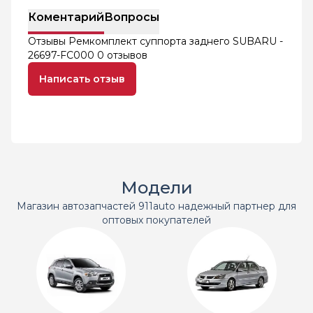
Коментарий
Вопросы
Отзывы Ремкомплект суппорта заднего SUBARU -
26697-FC000
0 отзывов
Написать отзыв
Модели
Магазин автозапчастей 911auto надежный партнер для
оптовых покупателей