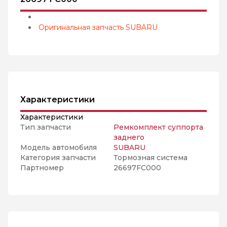
Оригинальная запчасть SUBARU
Характеристики
Характеристики
Тип запчасти
Ремкомплект суппорта
заднего
Модель автомобиля
SUBARU
Категория запчасти
Тормозная система
Партномер
26697FC000