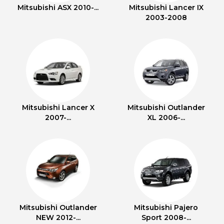
Mitsubishi ASX 2010-...
Mitsubishi Lancer IX
2003-2008
Mitsubishi Lancer X
Mitsubishi Outlander
2007-...
XL 2006-...
Mitsubishi Outlander
Mitsubishi Pajero
NEW 2012-...
Sport 2008-...