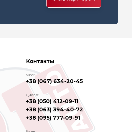
Контакты
Viber:
+38 (067) 634-20-45
Днепр:
+38 (050) 412-09-11
+38 (063) 394-40-72
+38 (095) 777-09-91
Киев: