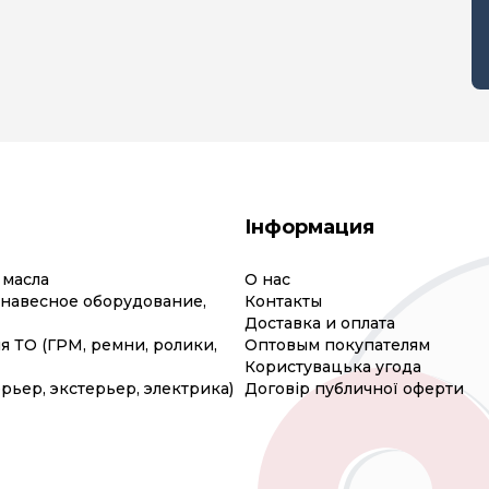
Інформация
 масла
О нас
(навесное оборудование,
Контакты
Доставка и оплата
я ТО (ГРМ, ремни, ролики,
Оптовым покупателям
Користувацька угода
рьер, экстерьер, электрика)
Договір публичної оферти