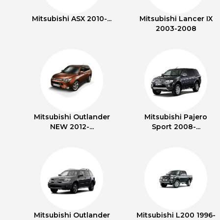
Mitsubishi ASX 2010-...
Mitsubishi Lancer IX
2003-2008
Mitsubishi Outlander
Mitsubishi Pajero
NEW 2012-...
Sport 2008-...
Mitsubishi Outlander
Mitsubishi L200 1996-