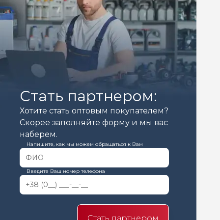
Стать партнером:
Хотите стать оптовым покупателем?
Скорее заполняйте форму и мы вас
наберем.
Напишите, как мы можем обращаться к Вам
Введите Ваш номер телефона
Стать партнером