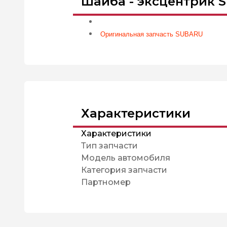
Шайба - эксцентрик S
Оригинальная запчасть SUBARU
Характеристики
Характеристики
Тип запчасти
Модель автомобиля
Категория запчасти
Партномер