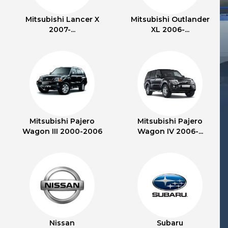
Mitsubishi Lancer X
Mitsubishi Outlander
2007-...
XL 2006-...
Mitsubishi Pajero
Mitsubishi Pajero
Wagon III 2000-2006
Wagon IV 2006-...
Nissan
Subaru