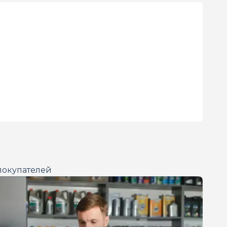
покупателей