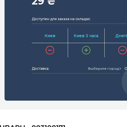
29 ₴
Доступен для заказа на складах:
Киев
Киев 3 часа
Днеп
Доставка:
Выберите город
О