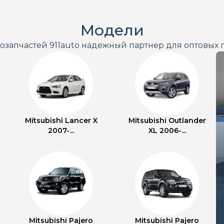
Модели
тозапчастей 911auto надежный партнер для оптовых 
Mitsubishi Lancer X
Mitsubishi Outlander
2007-...
XL 2006-...
Mitsubishi Pajero
Mitsubishi Pajero