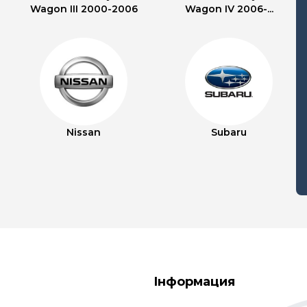
Wagon III 2000-2006
Wagon IV 2006-...
Nissan
Subaru
Інформация