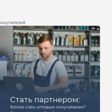
покупателей
Стать партнером:
Хотите стать оптовым покупателем?