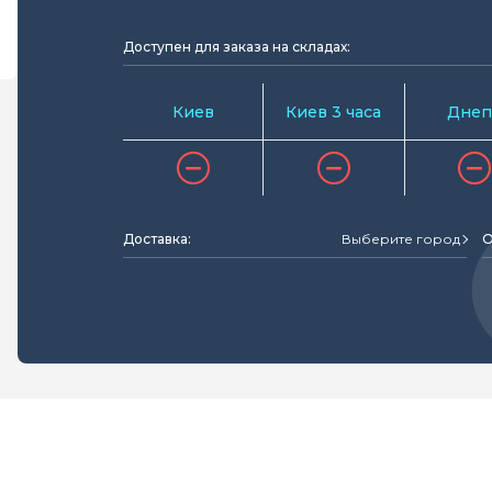
Доступен для заказа на складах:
Киев
Киев 3 часа
Днеп
Доставка:
Выберите город
О