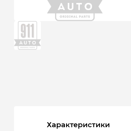
Характеристики