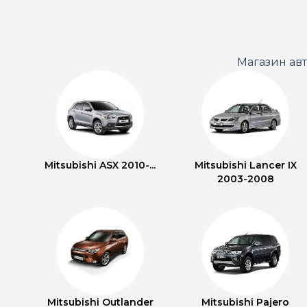
Магазин ав
Mitsubishi ASX 2010-...
Mitsubishi Lancer IX
2003-2008
Mitsubishi Outlander
Mitsubishi Pajero