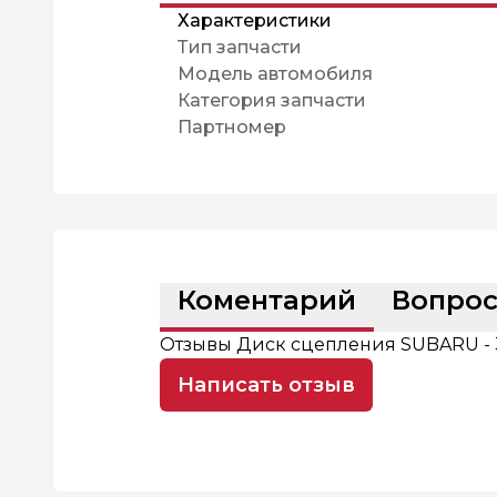
Характеристики
Тип запчасти
Модель автомобиля
Категория запчасти
Партномер
Коментарий
Вопро
Отзывы Диск сцепления SUBARU - 
Написать отзыв