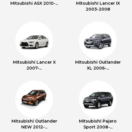
Mitsubishi ASX 2010-...
Mitsubishi Lancer IX
2003-2008
Mitsubishi Lancer X
Mitsubishi Outlander
2007-...
XL 2006-...
Mitsubishi Outlander
Mitsubishi Pajero
NEW 2012-...
Sport 2008-...