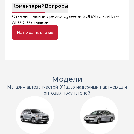
Коментарий
Вопросы
Отзывы Пыльник рейки рулевой SUBARU - 34137-
AE010
0 отзывов
Написать отзыв
Модели
Магазин автозапчастей 911auto надежный партнер для
оптовых покупателей