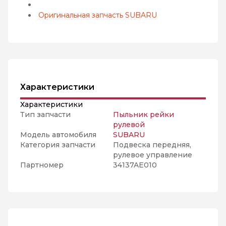
Оригинальная запчасть SUBARU
Характеристики
Характеристики
Тип запчасти
Пыльник рейки
рулевой
Модель автомобиля
SUBARU
Категория запчасти
Подвеска передняя,
рулевое управление
Партномер
34137AE010