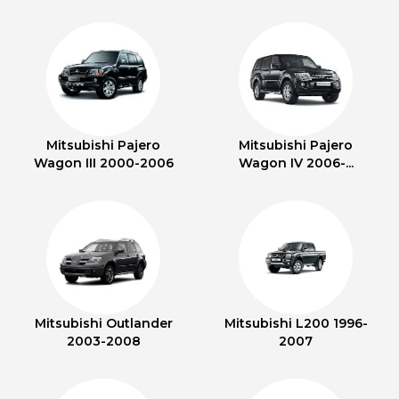
Mitsubishi Pajero
Mitsubishi Pajero
Wagon III 2000-2006
Wagon IV 2006-...
Mitsubishi Outlander
Mitsubishi L200 1996-
2003-2008
2007