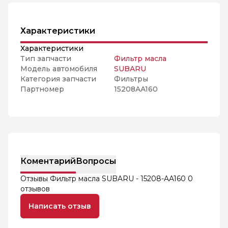
Характеристики
Характеристики
Тип запчасти
Фильтр масла
Модель автомобиля
SUBARU
Категория запчасти
Фильтры
Партномер
15208AA160
Коментарий
Вопросы
Отзывы Фильтр масла SUBARU - 15208-AA160
0
отзывов
Написать отзыв