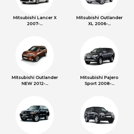
Mitsubishi Lancer X
Mitsubishi Outlander
2007-...
XL 2006-...
Mitsubishi Outlander
Mitsubishi Pajero
NEW 2012-...
Sport 2008-...