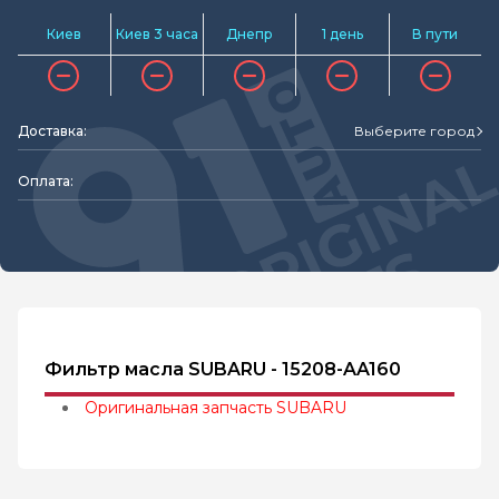
Киев
Киев 3 часа
Днепр
1 день
В пути
Доставка:
Выберите город
Оплата:
Фильтр масла SUBARU - 15208-AA160
Оригинальная запчасть SUBARU