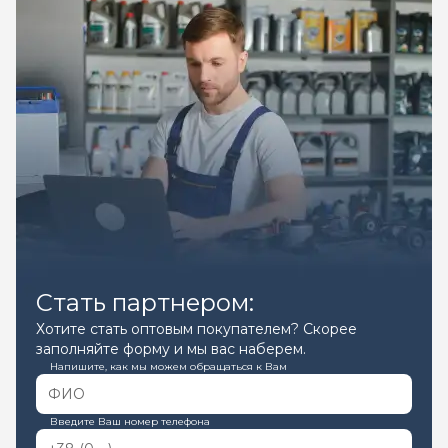
Стать партнером:
Хотите стать оптовым покупателем? Скорее
заполняйте форму и мы вас наберем.
Напишите, как мы можем обращаться к Вам
Введите Ваш номер телефона