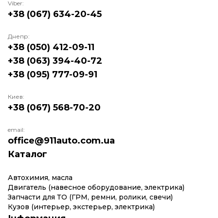
Viber:
+38 (067) 634-20-45
Днепр:
+38 (050) 412-09-11
+38 (063) 394-40-72
+38 (095) 777-09-91
Киев:
+38 (067) 568-70-20
email:
office@911auto.com.ua
Каталог
Автохимия, масла
Двигатель (навесное оборудование, электрика)
Запчасти для ТО (ГРМ, ремни, ролики, свечи)
Кузов (интерьер, экстерьер, электрика)