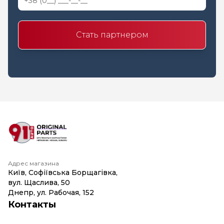
Стать партнером
Адрес магазина
Київ, Софіївська Борщагівка,
вул. Щаслива, 50
Днепр, ул. Рабочая, 152
Контакты