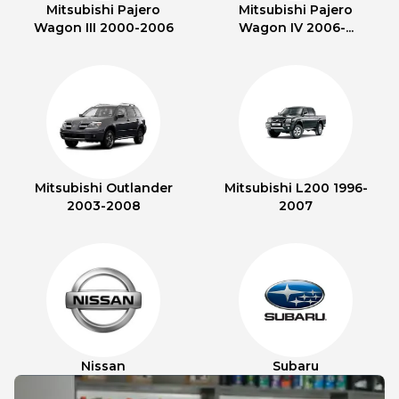
Mitsubishi Pajero
Mitsubishi Pajero
Wagon III 2000-2006
Wagon IV 2006-...
Mitsubishi Outlander
Mitsubishi L200 1996-
2003-2008
2007
Nissan
Subaru