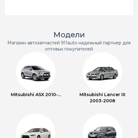
Модели
Магазин автозапчастей 911auto надежный партнер для
оптовых покупателей
Mitsubishi ASX 2010-...
Mitsubishi Lancer IX
2003-2008