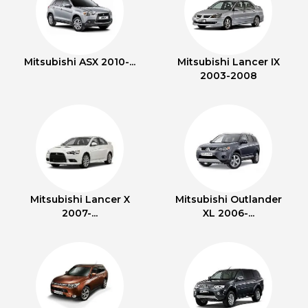
Mitsubishi ASX 2010-...
Mitsubishi Lancer IX
2003-2008
Mitsubishi Lancer X
Mitsubishi Outlander
2007-...
XL 2006-...