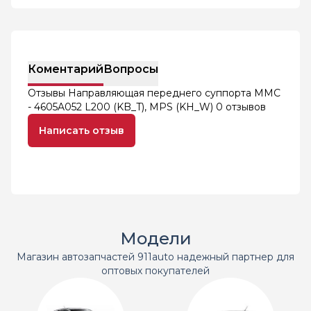
Коментарий
Вопросы
Отзывы Направляющая переднего суппорта MMC
- 4605A052 L200 (KB_T), MPS (KH_W)
0 отзывов
Написать отзыв
Модели
Магазин автозапчастей 911auto надежный партнер для
оптовых покупателей