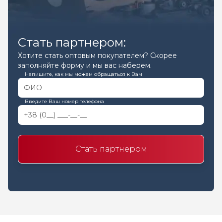
Стать партнером:
Хотите стать оптовым покупателем? Скорее
заполняйте форму и мы вас наберем.
Напишите, как мы можем обращаться к Вам
Введите Ваш номер телефона
Стать партнером