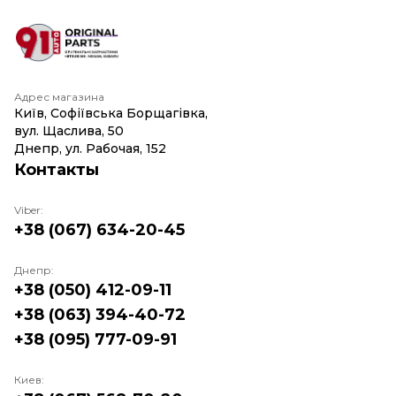
Адрес магазина
Київ, Софіївська Борщагівка,
вул. Щаслива, 50
Днепр, ул. Рабочая, 152
Контакты
Viber:
+38 (067) 634-20-45
Днепр:
+38 (050) 412-09-11
+38 (063) 394-40-72
+38 (095) 777-09-91
Киев: