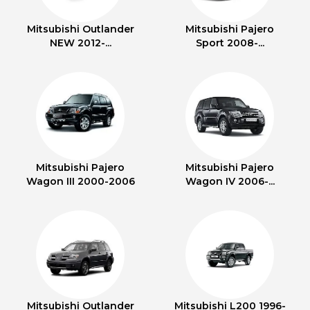
Mitsubishi Outlander
Mitsubishi Pajero
NEW 2012-...
Sport 2008-...
Mitsubishi Pajero
Mitsubishi Pajero
Wagon III 2000-2006
Wagon IV 2006-...
Mitsubishi Outlander
Mitsubishi L200 1996-