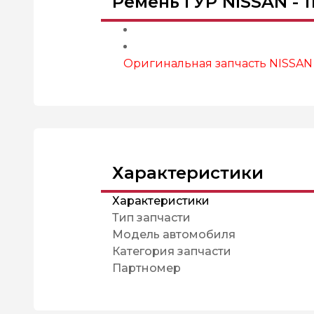
Ремень ГУР NISSAN - 1
Оригинальная запчасть NISSAN
Характеристики
Характеристики
Тип запчасти
Модель автомобиля
Категория запчасти
Партномер