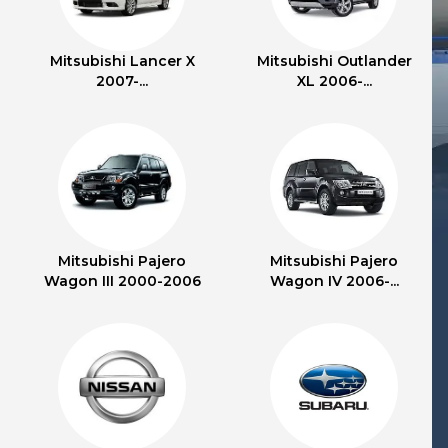
Mitsubishi Lancer X
Mitsubishi Outlander
2007-...
XL 2006-...
Mitsubishi Pajero
Mitsubishi Pajero
Wagon III 2000-2006
Wagon IV 2006-...