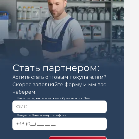
Стать партнером:
Хотите стать оптовым покупателем?
Скорее заполняйте форму и мы вас
наберем.
Напишите, как мы можем обращаться к Вам
Введите Ваш номер телефона