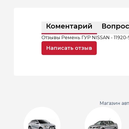
Коментарий
Вопро
Отзывы Ремень ГУР NISSAN - 11920
Написать отзыв
Магазин ав