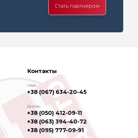
Стать партнером
Контакты
Viber:
+38 (067) 634-20-45
Днепр:
+38 (050) 412-09-11
+38 (063) 394-40-72
+38 (095) 777-09-91