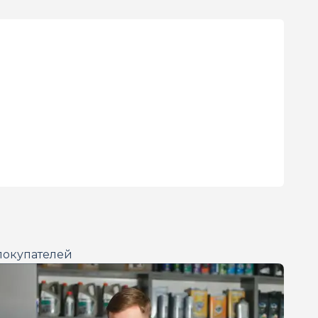
покупателей