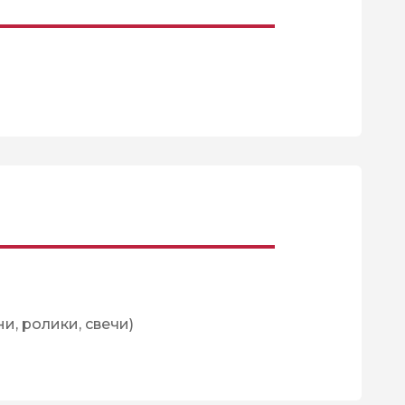
ни, ролики, свечи)