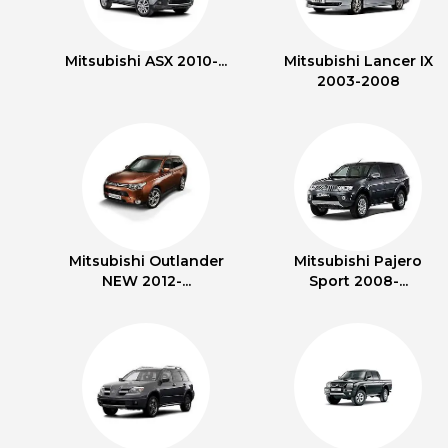
Mitsubishi ASX 2010-...
Mitsubishi Lancer IX
2003-2008
Mitsubishi Outlander
Mitsubishi Pajero
NEW 2012-...
Sport 2008-...