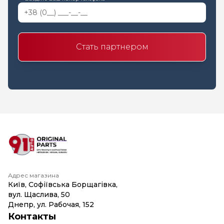
Стать партнером
Адрес магазина
Київ, Софіївська Борщагівка,
вул. Щаслива, 50
Днепр, ул. Рабочая, 152
Контакты