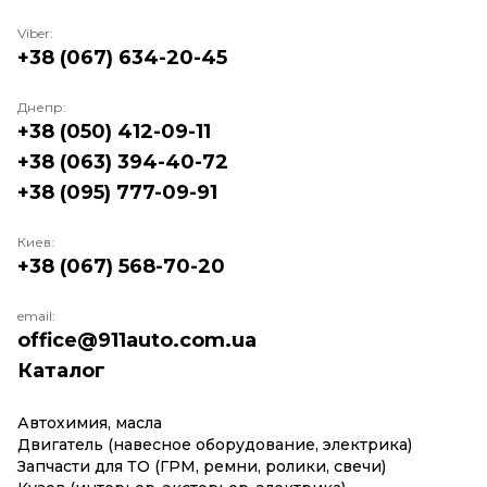
Viber:
+38 (067) 634-20-45
Днепр:
+38 (050) 412-09-11
+38 (063) 394-40-72
+38 (095) 777-09-91
Киев:
+38 (067) 568-70-20
email:
office@911auto.com.ua
Каталог
Автохимия, масла
Двигатель (навесное оборудование, электрика)
Запчасти для ТО (ГРМ, ремни, ролики, свечи)