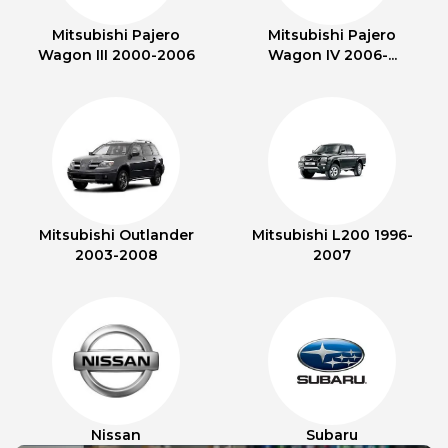
Mitsubishi Pajero
Mitsubishi Pajero
Wagon III 2000-2006
Wagon IV 2006-...
Mitsubishi Outlander
Mitsubishi L200 1996-
2003-2008
2007
Nissan
Subaru