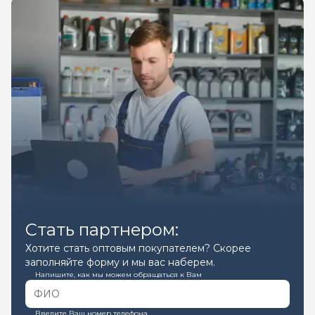
Стать партнером:
Хотите стать оптовым покупателем? Скорее
заполняйте форму и мы вас наберем.
Напишите, как мы можем обращаться к Вам
Введите Ваш номер телефона