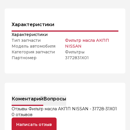
Характеристики
Характеристики
Тип запчасти
Фильтр масла АКПП
Модель автомобиля
NISSAN
Категория запчасти
Фильтры
Партномер
3172831X01
Коментарий
Вопросы
Отзывы Фильтр масла АКПП NISSAN - 31728-31X01
0 отзывов
Написать отзыв