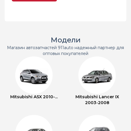
Модели
Магазин автозапчастей 911auto надежный партнер для
оптовых покупателей
Mitsubishi ASX 2010-...
Mitsubishi Lancer IX
2003-2008