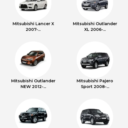
Mitsubishi Lancer X
Mitsubishi Outlander
2007-...
XL 2006-...
Mitsubishi Outlander
Mitsubishi Pajero
NEW 2012-...
Sport 2008-...