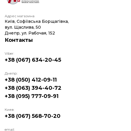
Адрес магазина
Київ, Софіївська Борщагівка,
вул. Щаслива, 50
Днепр, ул. Рабочая, 152
Контакты
Viber:
+38 (067) 634-20-45
Днепр:
+38 (050) 412-09-11
+38 (063) 394-40-72
+38 (095) 777-09-91
Киев:
+38 (067) 568-70-20
email: