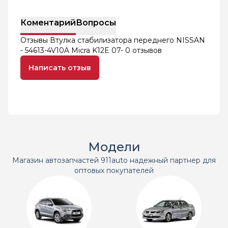
Коментарий
Вопросы
Отзывы Втулка стабилизатора переднего NISSAN
- 54613-4V10A Micra K12E 07-
0 отзывов
Написать отзыв
Модели
Магазин автозапчастей 911auto надежный партнер для
оптовых покупателей