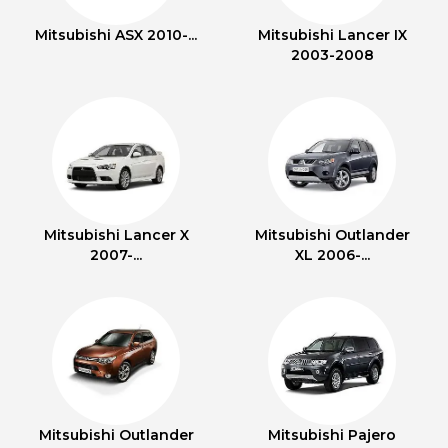
Mitsubishi ASX 2010-...
Mitsubishi Lancer IX
2003-2008
Mitsubishi Lancer X
Mitsubishi Outlander
2007-...
XL 2006-...
Mitsubishi Outlander
Mitsubishi Pajero