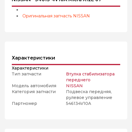
Оригинальная запчасть NISSAN
Характеристики
Характеристики
Тип запчасти
Втулка стабилизатора
переднего
Модель автомобиля
NISSAN
Категория запчасти
Подвеска передняя,
рулевое управление
Партномер
546134V10A