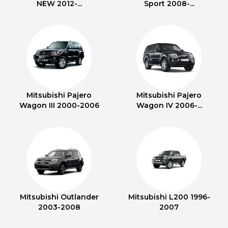
NEW 2012-...
Sport 2008-...
Mitsubishi Pajero
Mitsubishi Pajero
Wagon III 2000-2006
Wagon IV 2006-...
Mitsubishi Outlander
Mitsubishi L200 1996-
2003-2008
2007