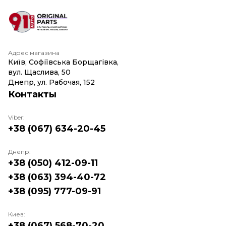
Адрес магазина
Київ, Софіївська Борщагівка,
вул. Щаслива, 50
Днепр, ул. Рабочая, 152
Контакты
Viber:
+38 (067) 634-20-45
Днепр:
+38 (050) 412-09-11
+38 (063) 394-40-72
+38 (095) 777-09-91
Киев:
+38 (067) 568-70-20