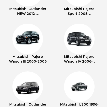
Mitsubishi Outlander
Mitsubishi Pajero
NEW 2012-...
Sport 2008-...
Mitsubishi Pajero
Mitsubishi Pajero
Wagon III 2000-2006
Wagon IV 2006-...
Mitsubishi Outlander
Mitsubishi L200 1996-