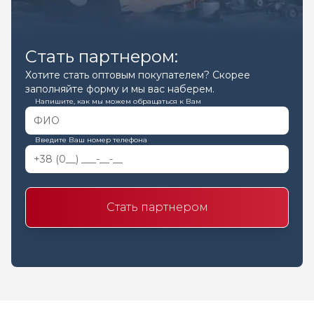
Стать партнером:
Хотите стать оптовым покупателем? Скорее
заполняйте форму и мы вас наберем.
Напишите, как мы можем обращаться к Вам
Введите Ваш номер телефона
Стать партнером