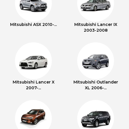
Mitsubishi ASX 2010-...
Mitsubishi Lancer IX
2003-2008
Mitsubishi Lancer X
Mitsubishi Outlander
2007-...
XL 2006-...