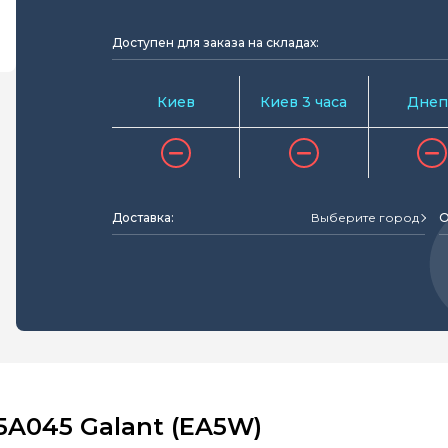
Доступен для заказа на складах:
Киев
Киев 3 часа
Днеп
Доставка:
Выберите город
О
5A045 Galant (EA5W)