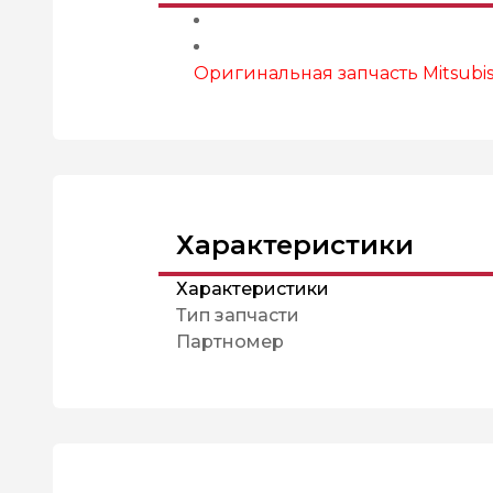
Оригинальная запчасть Mitsubish
Характеристики
Характеристики
Тип запчасти
Партномер