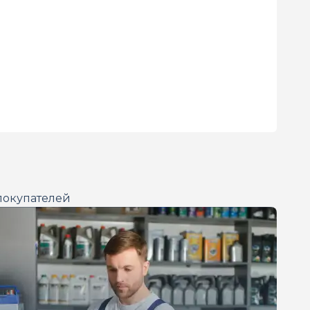
покупателей