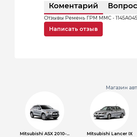
Коментарий
Вопро
Отзывы Ремень ГРМ MMC - 1145A045
Написать отзыв
Магазин ав
Mitsubishi ASX 2010-...
Mitsubishi Lancer IX