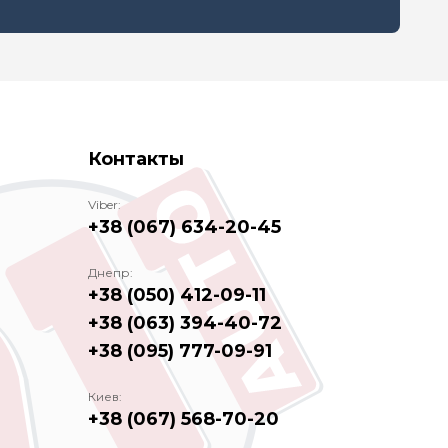
Контакты
Viber:
+38 (067) 634-20-45
Днепр:
+38 (050) 412-09-11
+38 (063) 394-40-72
+38 (095) 777-09-91
Киев:
+38 (067) 568-70-20