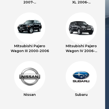
2007-...
XL 2006-...
Mitsubishi Pajero
Mitsubishi Pajero
Wagon III 2000-2006
Wagon IV 2006-...
Nissan
Subaru