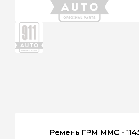
Ремень ГРМ MMC - 114