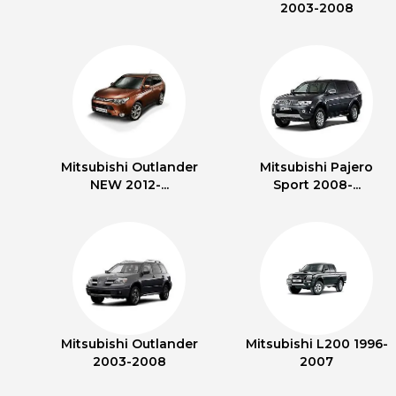
2003-2008
Mitsubishi Outlander
Mitsubishi Pajero
NEW 2012-...
Sport 2008-...
Mitsubishi Outlander
Mitsubishi L200 1996-
2003-2008
2007