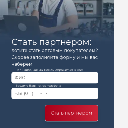
Стать партнером:
Хотите стать оптовым покупателем?
Скорее заполняйте форму и мы вас
наберем.
Напишите, как мы можем обращаться к Вам
Введите Ваш номер телефона
Стать партнером