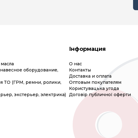
Інформация
 масла
О нас
(навесное оборудование,
Контакты
Доставка и оплата
я ТО (ГРМ, ремни, ролики,
Оптовым покупателям
Користувацька угода
рьер, экстерьер, электрика)
Договір публичної оферти