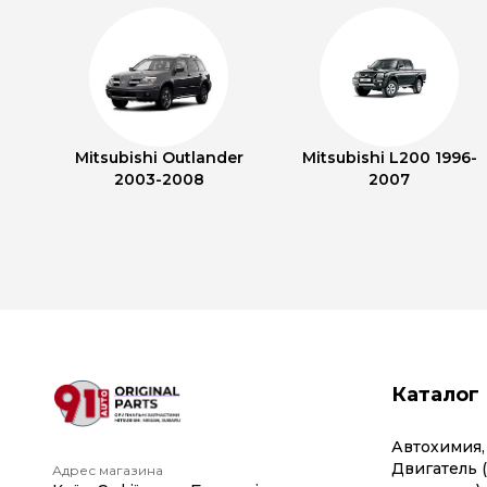
Mitsubishi Outlander
Mitsubishi L200 1996-
2003-2008
2007
Каталог
Автохимия,
Двигатель 
Адрес магазина