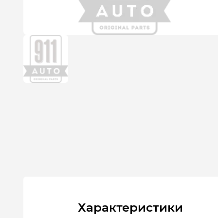
Характеристики