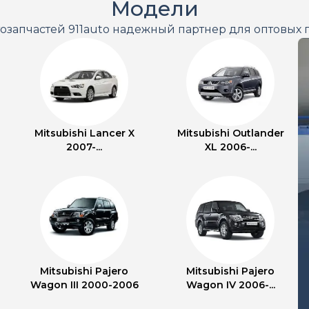
Модели
тозапчастей 911auto надежный партнер для оптовых 
Mitsubishi Lancer X
Mitsubishi Outlander
2007-...
XL 2006-...
Mitsubishi Pajero
Mitsubishi Pajero
Wagon III 2000-2006
Wagon IV 2006-...