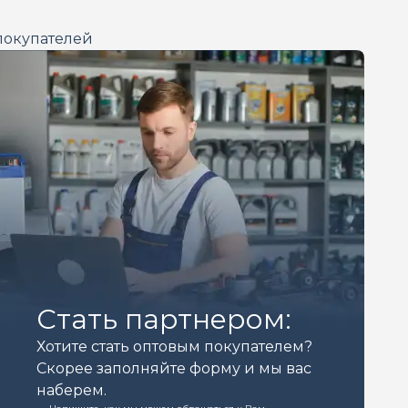
покупателей
Стать партнером:
Хотите стать оптовым покупателем?
Скорее заполняйте форму и мы вас
наберем.