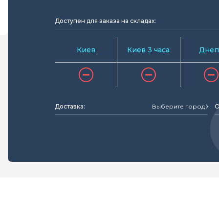
Доступен для заказа на складах:
Киев
Киев 3 часа
Днеп
Доставка:
Выберите город
О