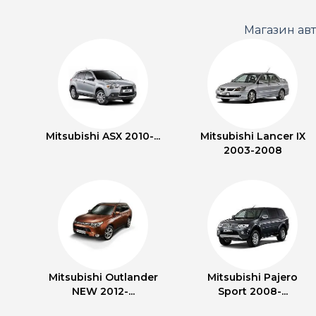
Магазин ав
Mitsubishi ASX 2010-...
Mitsubishi Lancer IX
2003-2008
Mitsubishi Outlander
Mitsubishi Pajero
NEW 2012-...
Sport 2008-...